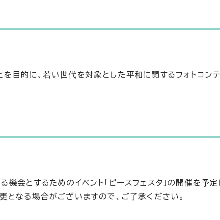
を目的に、若い世代を対象とした平和に関するフォトコンテ
る機会とするためのイベント「ピースフェスタ」の開催を予定
更となる場合がございますので、ご了承ください。