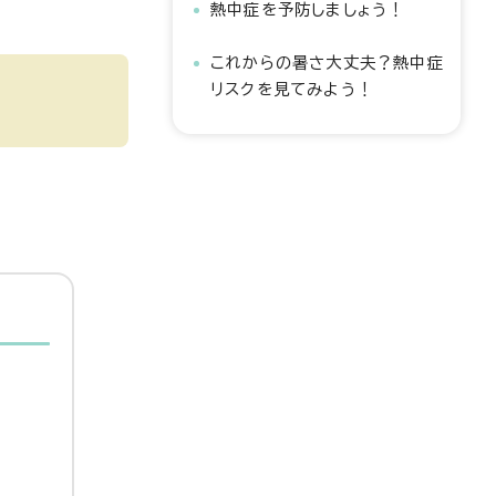
熱中症を予防しましょう！
これからの暑さ大丈夫？熱中症
リスクを見てみよう！