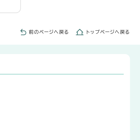
前のページへ戻る
トップページへ戻る