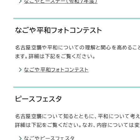
なごやピースデー（令和7年度）
なごや平和フォトコンテスト
名古屋空襲や平和についての理解と関心を高めること
ます。詳細は下記をご覧ください。
なごや平和フォトコンテスト
ピースフェスタ
名古屋空襲について知るとともに、平和について考え
詳細は下記をご覧ください。なお、内容については変
なごやピースフェスタ