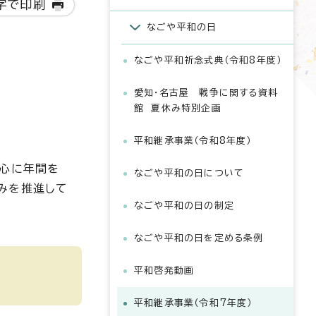
字で印刷
なごや平和の日
なごや平和祈念式典（令和8年度）
愛知・名古屋 戦争に関する資料
館 夏休み特別企画
平和継承事業（令和8年度）
中心に年間を
なごや平和の日について
みを推進して
なごや平和の日の制定
なごや平和の日を定める条例
平和啓発動画
平和継承事業（令和7年度）