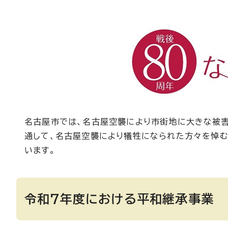
名古屋市では、名古屋空襲により市街地に大きな被害
通して、名古屋空襲により犠牲になられた方々を悼む
います。
令和7年度における平和継承事業