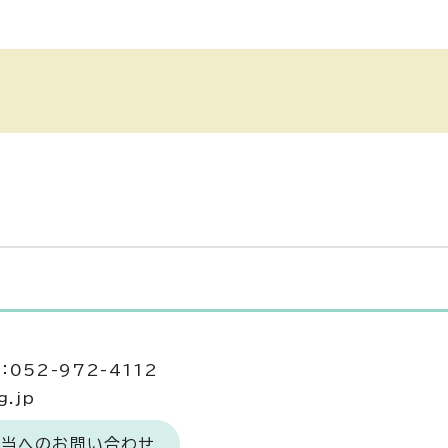
052-972-4112
g.jp
担当へのお問い合わせ