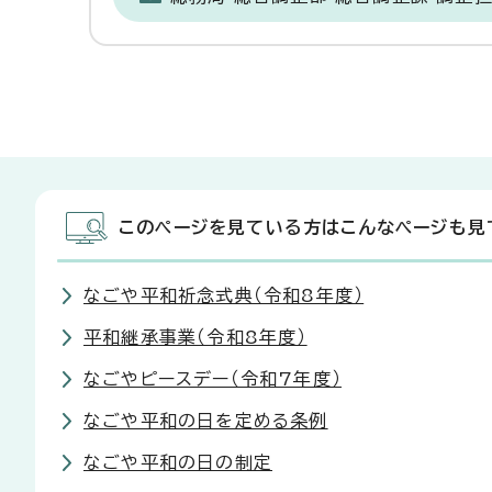
このページを見ている方はこんなページも見
なごや平和祈念式典（令和8年度）
平和継承事業（令和8年度）
なごやピースデー（令和7年度）
なごや平和の日を定める条例
なごや平和の日の制定