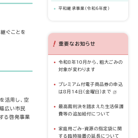
平和継承事業（令和6年度）
り継ぐことを
重要なお知らせ
令和8年10月から、粗大ごみの
対象が変わります
プレミアム付電子商品券の申込
は8月14日（金曜日）まで
を活用し、空
最高裁判決を踏まえた生活保護
た幅広い市民
費等の追加給付について
する啓発事業
家庭用ごみ・資源の指定袋に関
する臨時措置の延長について