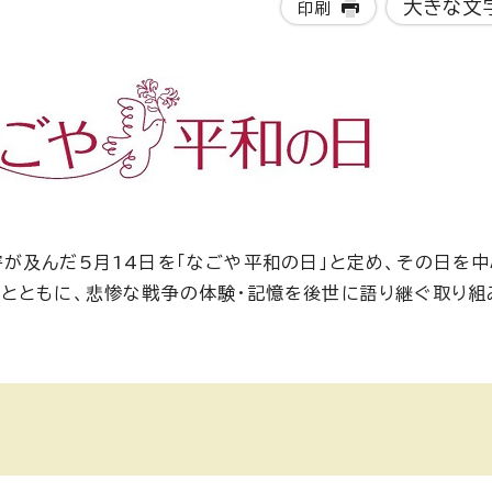
大きな文
印刷
が及んだ5月14日を「なごや平和の日」と定め、その日を
とともに、悲惨な戦争の体験・記憶を後世に語り継ぐ取り組