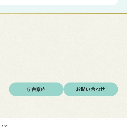
庁舎案内
お問い合わせ
いて