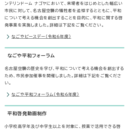
ンテリンドーム ナゴヤにおいて、来場者をはじめとした幅広い
市民に対して、名古屋空襲の犠牲者を追悼するとともに、平和
について考える機会を創出することを目的に、平和に関する啓
発事業を実施しました。詳細は下記をご覧ください。
なごやピースデー（令和6年度）
なごや平和フォーラム
名古屋空襲の歴史を学び、平和について考える機会を創出する
ため、市民参加催事を開催しました。詳細は下記をご覧くださ
い。
なごや平和フォーラム（令和6年度）
平和啓発動画制作
小学校高学年及び中学生以上を対象に、授業で活用できる啓