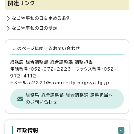
関連リンク
なごや平和の日を定める条例
なごや平和の日の制定
このページに関する
お問い合わせ
総務局 総合調整部 総合調整課 調整担当
電話番号：052-972-2223 ファクス番号：052-
972-4112
Eメール：a2221@somu.city.nagoya.lg.jp
総務局 総合調整部 総合調整課 調整担当へ
のお問い合わせ
市政情報