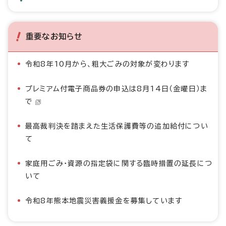
重要なお知らせ
令和8年10月から、粗大ごみの対象が変わります
プレミアム付電子商品券の申込は8月14日（金曜日）ま
で
最高裁判決を踏まえた生活保護費等の追加給付につい
て
家庭用ごみ・資源の指定袋に関する臨時措置の延長につ
いて
令和8年熊本地震災害義援金を募集しています