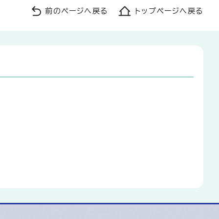
前のページへ戻る
トップページへ戻る