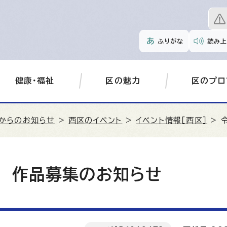
ふりがな
読み上
健康・福祉
区の魅力
区のプロ
からのお知らせ
>
西区のイベント
>
イベント情報［西区］
> 
 作品募集のお知らせ