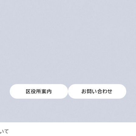
区役所案内
お問い合わせ
いて