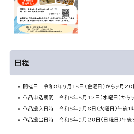
日程
開催日 令和8年9月18日（金曜日）から9月20
作品申込期間 令和8年8月12日（水曜日）から9
作品搬入日時 令和8年9月8日（火曜日）午後1
作品搬出日時 令和8年9月20日（日曜日）午後