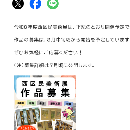
令和8年度西区民美術展は、下記のとおり開催予定で
作品の募集は、8月中旬頃から開始を予定しています
ぜひお気軽にご応募ください！
（注）募集詳細は7月頃に公開します。