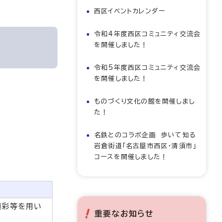
西区イベントカレンダー
令和4年度西区コミュニティ交流会
を開催しました！
令和5年度西区コミュニティ交流会
を開催しました！
ものづくり文化の館を開催しまし
た！
名鉄とのコラボ企画 歩いて知る
岩倉街道「名古屋市西区・清須市」
コースを開催しました！
顔彩等を用い
重要なお知らせ