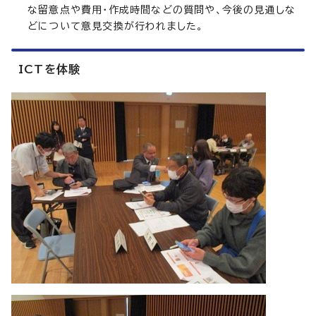
な留意点や費用・作成時間などの質問や、今後の見通しな
どについて意見交換が行われました。
ICTを体験