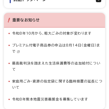
重要なお知らせ
令和8年10月から、粗大ごみの対象が変わります
プレミアム付電子商品券の申込は8月14日（金曜日）ま
で
最高裁判決を踏まえた生活保護費等の追加給付につい
て
家庭用ごみ・資源の指定袋に関する臨時措置の延長につ
いて
令和8年熊本地震災害義援金を募集しています