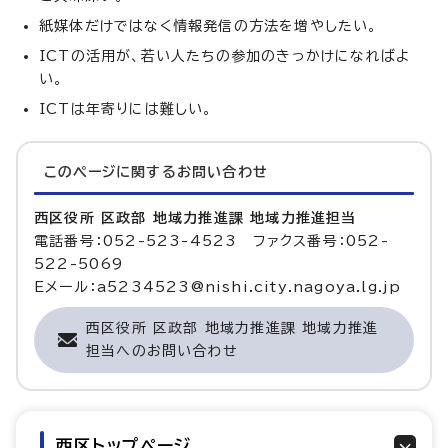
紙媒体だけではなく情報発信の方法を増やしたい。
ICTの活用が、若い人たちの参加のきっかけになればよ
い。
ICTは年寄りには難しい。
このページに関する
お問い合わせ
西区役所 区政部 地域力推進課 地域力推進担当
電話番号：052-523-4523 ファクス番号：052-
522-5069
Eメール：a5234523@nishi.city.nagoya.lg.jp
西区役所 区政部 地域力推進課 地域力推進
担当へのお問い合わせ
西区トップページ