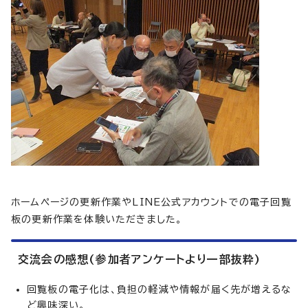
ホームページの更新作業やLINE公式アカウントでの電子回覧
板の更新作業を体験いただきました。
交流会の感想(参加者アンケートより一部抜粋)
回覧板の電子化は、負担の軽減や情報が届く先が増えるな
ど興味深い。