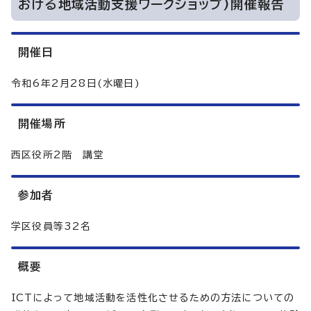
おける地域活動支援ワークショップ)開催報告
開催日
令和6年2月28日(水曜日)
開催場所
西区役所2階 講堂
参加者
学区役員等32名
概要
ICTによって地域活動を活性化させるための方法についての