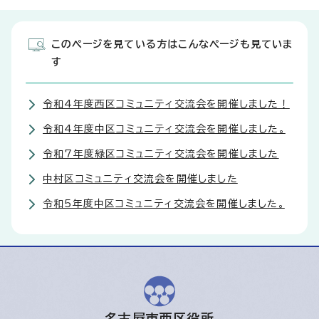
このページを見ている方はこんなページも見ていま
す
令和4年度西区コミュニティ交流会を開催しました！
令和4年度中区コミュニティ交流会を開催しました。
令和7年度緑区コミュニティ交流会を開催しました
中村区コミュニティ交流会を開催しました
令和5年度中区コミュニティ交流会を開催しました。
名古屋市西区役所