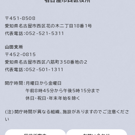
〒451-8508
愛知県名古屋市西区花の木二丁目18番1号
代表電話：052-521-5311
山田支所
〒452-0815
愛知県名古屋市西区八筋町358番地の2
代表電話：052-501-1311
開庁時間：
月曜日から金曜日
午前8時45分から午後5時15分まで
休日・祝日・年末年始を除く
(注)開庁時間が異なる組織、施設がありますのでご注意くださ
い