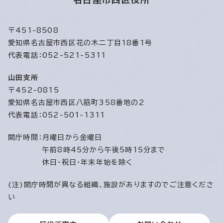
〒451-8508
愛知県名古屋市西区花の木二丁目18番1号
代表電話：052-521-5311
山田支所
〒452-0815
愛知県名古屋市西区八筋町358番地の2
代表電話：052-501-1311
開庁時間：
月曜日から金曜日
午前8時45分から午後5時15分まで
休日・祝日・年末年始を除く
(注)開庁時間が異なる組織、施設がありますのでご注意くださ
い