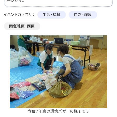
ージです。
イベントカテゴリ：
生活・福祉
自然・環境
開催地区：西区
令和7年度の環境バザーの様子です