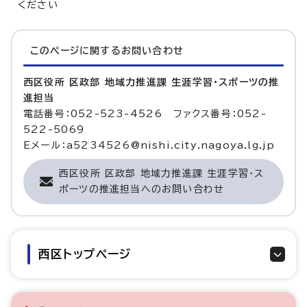
ください
このページに関する
お問い合わせ
西区役所 区政部 地域力推進課 生涯学習・スポーツの推
進担当
電話番号：052-523-4526 ファクス番号：052-
522-5069
Eメール：a5234526@nishi.city.nagoya.lg.jp
西区役所 区政部 地域力推進課 生涯学習・ス
ポーツの推進担当へのお問い合わせ
西区トップページ