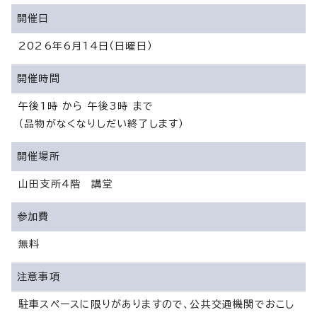
開催日
2026年6月14日（日曜日）
開催時間
午後1時 から 午後3時 まで
（品物がなくなりしだい終了します）
開催場所
山田支所4階 講堂
参加費
無料
注意事項
駐車スペースに限りがありますので、公共交通機関でおこし