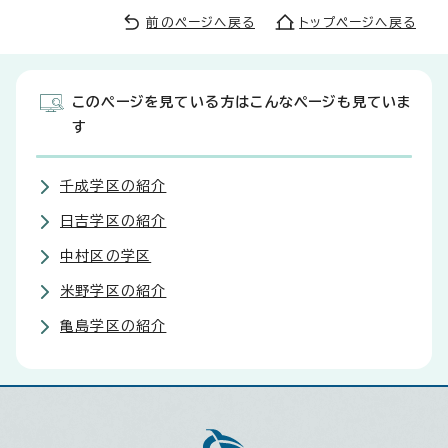
前のページへ戻る
トップページへ戻る
このページを見ている方はこんなページも見ていま
す
千成学区の紹介
日吉学区の紹介
中村区の学区
米野学区の紹介
亀島学区の紹介