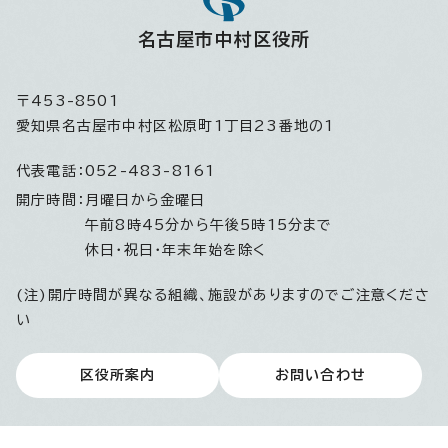
名古屋市中村区役所
〒453-8501
愛知県名古屋市中村区松原町1丁目23番地の1
代表電話：
052-483-8161
開庁時間：
月曜日から金曜日
午前8時45分から午後5時15分まで
休日・祝日・年末年始を除く
(注)開庁時間が異なる組織、施設がありますのでご注意くださ
い
区役所案内
お問い合わせ