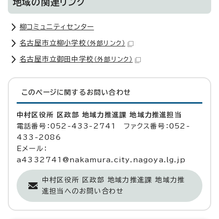
地域の関連リンク
柳コミュニティセンター
名古屋市立柳小学校
（外部リンク）
名古屋市立御田中学校
（外部リンク）
このページに関する
お問い合わせ
中村区役所 区政部 地域力推進課 地域力推進担当
電話番号：052-433-2741 ファクス番号：052-
433-2086
Eメール：
a4332741@nakamura.city.nagoya.lg.jp
中村区役所 区政部 地域力推進課 地域力推
進担当へのお問い合わせ