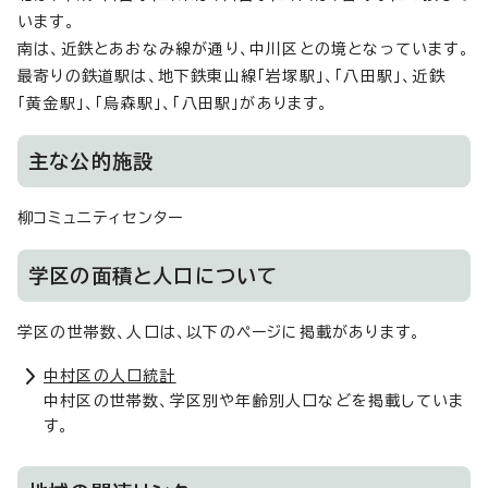
います。
南は、近鉄とあおなみ線が通り、中川区との境となっています。
最寄りの鉄道駅は、地下鉄東山線「岩塚駅」、「八田駅」、近鉄
「黄金駅」、「烏森駅」、「八田駅」があります。
主な公的施設
柳コミュニティセンター
学区の面積と人口について
学区の世帯数、人口は、以下のページに掲載があります。
中村区の人口統計
中村区の世帯数、学区別や年齢別人口などを掲載していま
す。