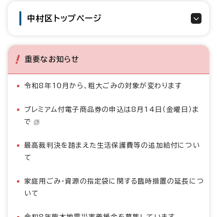
中村区トップページ
重要なお知らせ
令和8年10月から、粗大ごみの対象が変わります
プレミアム付電子商品券の申込は8月14日（金曜日）ま
で
最高裁判決を踏まえた生活保護費等の追加給付につい
て
家庭用ごみ・資源の指定袋に関する臨時措置の延長につ
いて