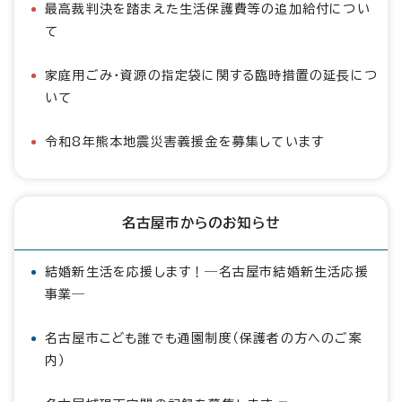
最高裁判決を踏まえた生活保護費等の追加給付につい
て
家庭用ごみ・資源の指定袋に関する臨時措置の延長につ
いて
令和8年熊本地震災害義援金を募集しています
名古屋市からのお知らせ
結婚新生活を応援します！―名古屋市結婚新生活応援
事業―
名古屋市こども誰でも通園制度（保護者の方へのご案
内）