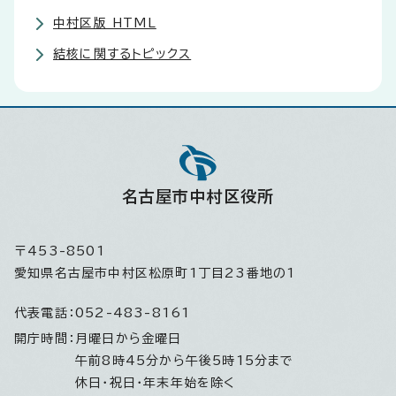
中村区版 HTML
結核に関するトピックス
名古屋市中村区役所
〒453-8501
愛知県名古屋市中村区松原町1丁目23番地の1
代表電話：
052-483-8161
開庁時間：
月曜日から金曜日
午前8時45分から午後5時15分まで
休日・祝日・年末年始を除く