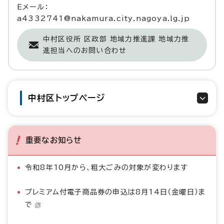
Eメール：
a4332741@nakamura.city.nagoya.lg.jp
中村区役所 区政部 地域力推進課 地域力推
進担当へのお問い合わせ
中村区トップページ
重要なお知らせ
令和8年10月から、粗大ごみの対象が変わります
プレミアム付電子商品券の申込は8月14日（金曜日）ま
で