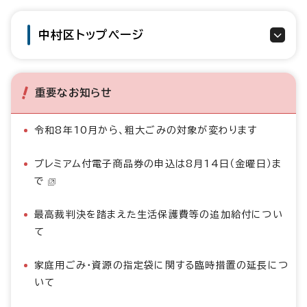
中村区トップページ
重要なお知らせ
令和8年10月から、粗大ごみの対象が変わります
プレミアム付電子商品券の申込は8月14日（金曜日）ま
で
最高裁判決を踏まえた生活保護費等の追加給付につい
て
家庭用ごみ・資源の指定袋に関する臨時措置の延長につ
いて