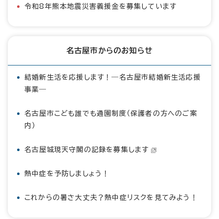
令和8年熊本地震災害義援金を募集しています
名古屋市からのお知らせ
結婚新生活を応援します！―名古屋市結婚新生活応援
事業―
名古屋市こども誰でも通園制度（保護者の方へのご案
内）
名古屋城現天守閣の記録を募集します
熱中症を予防しましょう！
これからの暑さ大丈夫？熱中症リスクを見てみよう！