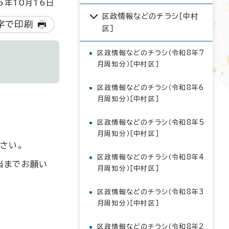
5年10月16日
区政情報などのチラシ［中村
字で印刷
区］
区政情報などのチラシ（令和8年7
月周知分）［中村区］
区政情報などのチラシ（令和8年6
月周知分）［中村区］
区政情報などのチラシ（令和8年5
月周知分）［中村区］
さい。
区政情報などのチラシ（令和8年4
当までお願い
月周知分）［中村区］
区政情報などのチラシ（令和8年3
月周知分）［中村区］
区政情報などのチラシ（令和8年2