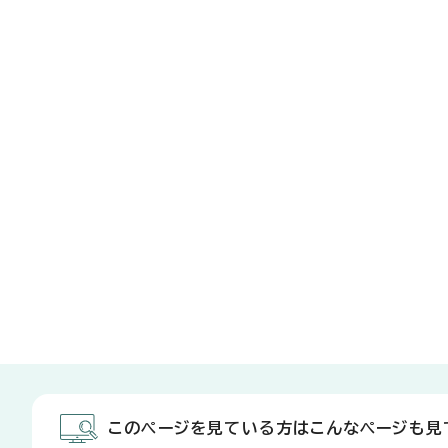
このページを見ている方はこんなページも見