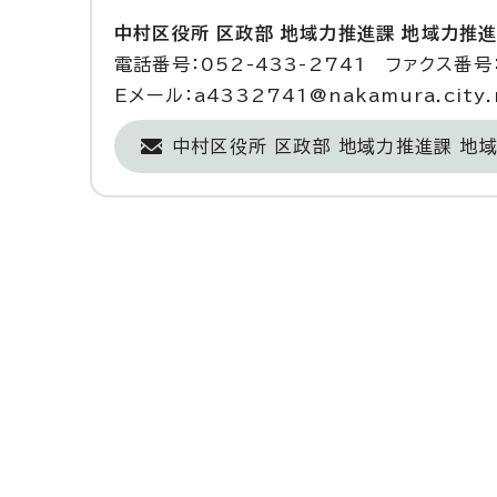
中村区役所 区政部 地域力推進課 地域力推
電話番号：052-433-2741 ファクス番号：
Eメール：a4332741@nakamura.city.n
中村区役所 区政部 地域力推進課 地