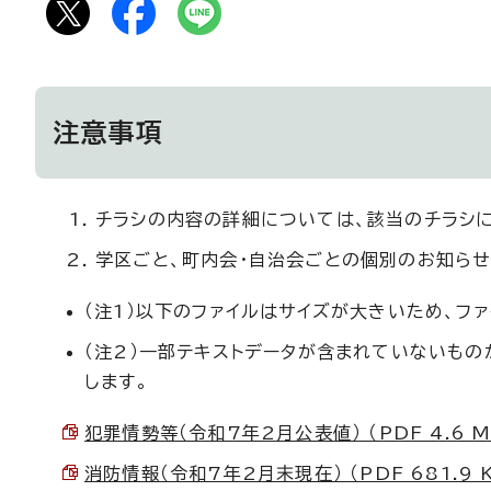
注意事項
チラシの内容の詳細については、該当のチラシ
学区ごと、町内会・自治会ごとの個別のお知らせ
（注1）以下のファイルはサイズが大きいため、フ
（注2）一部テキストデータが含まれていないも
します。
犯罪情勢等（令和7年2月公表値） （PDF 4.6 M
消防情報（令和7年2月末現在） （PDF 681.9 