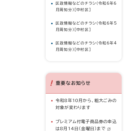
区政情報などのチラシ（令和6年6
月周知分）［中村区］
区政情報などのチラシ（令和6年5
月周知分）［中村区］
区政情報などのチラシ（令和6年4
月周知分）［中村区］
重要なお知らせ
令和8年10月から、粗大ごみの
対象が変わります
プレミアム付電子商品券の申込
は8月14日（金曜日）まで