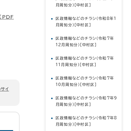
月周知分）［中村区］
（PDF
区政情報などのチラシ（令和8年1
月周知分）［中村区］
区政情報などのチラシ（令和7年
12月周知分）［中村区］
区政情報などのチラシ（令和7年
11月周知分）［中村区］
区政情報などのチラシ（令和7年
10月周知分）［中村区］
のサイ
区政情報などのチラシ（令和7年9
月周知分）［中村区］
区政情報などのチラシ（令和7年8
月周知分）［中村区］