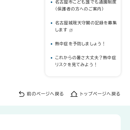
名古屋市こども誰でも通園制度
（保護者の方へのご案内）
名古屋城現天守閣の記録を募集
します
熱中症を予防しましょう！
これからの暑さ大丈夫？熱中症
リスクを見てみよう！
前のページへ戻る
トップページへ戻る