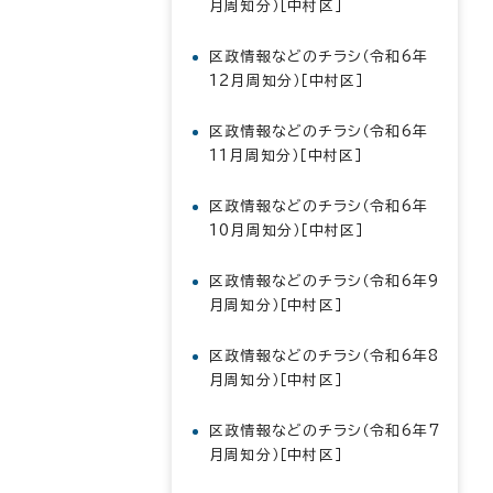
月周知分）［中村区］
区政情報などのチラシ（令和6年
12月周知分）［中村区］
区政情報などのチラシ（令和6年
11月周知分）［中村区］
区政情報などのチラシ（令和6年
10月周知分）［中村区］
区政情報などのチラシ（令和6年9
月周知分）［中村区］
区政情報などのチラシ（令和6年8
月周知分）［中村区］
区政情報などのチラシ（令和6年7
月周知分）［中村区］