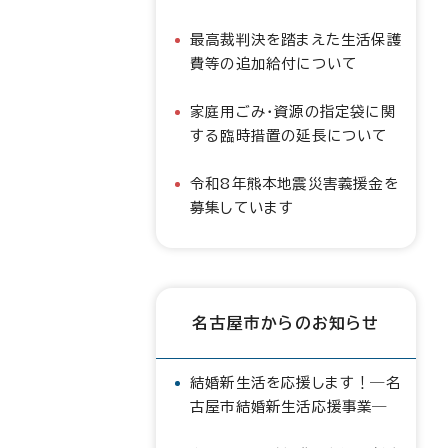
最高裁判決を踏まえた生活保護
費等の追加給付について
家庭用ごみ・資源の指定袋に関
する臨時措置の延長について
令和8年熊本地震災害義援金を
募集しています
名古屋市からのお知らせ
結婚新生活を応援します！―名
古屋市結婚新生活応援事業―