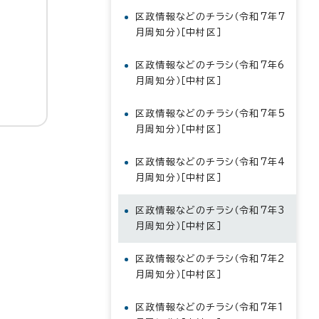
区政情報などのチラシ（令和7年7
月周知分）［中村区］
区政情報などのチラシ（令和7年6
月周知分）［中村区］
区政情報などのチラシ（令和7年5
月周知分）［中村区］
区政情報などのチラシ（令和7年4
月周知分）［中村区］
区政情報などのチラシ（令和7年3
月周知分）［中村区］
区政情報などのチラシ（令和7年2
月周知分）［中村区］
区政情報などのチラシ（令和7年1