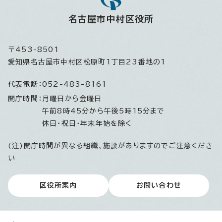
名古屋市中村区役所
〒453-8501
愛知県名古屋市中村区松原町1丁目23番地の1
代表電話：
052-483-8161
開庁時間：
月曜日から金曜日
午前8時45分から午後5時15分まで
休日・祝日・年末年始を除く
(注)開庁時間が異なる組織、施設がありますのでご注意くださ
い
区役所案内
お問い合わせ