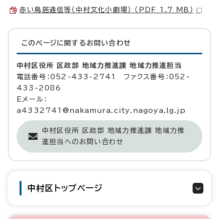
赤い鳥居通信等（中村文化小劇場） （PDF 1.7 MB）
このページに関する
お問い合わせ
中村区役所 区政部 地域力推進課 地域力推進担当
電話番号：052-433-2741 ファクス番号：052-
433-2086
Eメール：
a4332741@nakamura.city.nagoya.lg.jp
中村区役所 区政部 地域力推進課 地域力推
進担当へのお問い合わせ
中村区トップページ