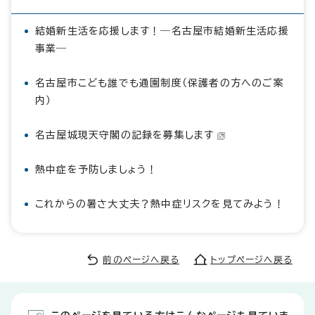
結婚新生活を応援します！―名古屋市結婚新生活応援
事業―
名古屋市こども誰でも通園制度（保護者の方へのご案
内）
名古屋城現天守閣の記録を募集します
熱中症を予防しましょう！
これからの暑さ大丈夫？熱中症リスクを見てみよう！
前のページへ戻る
トップページへ戻る