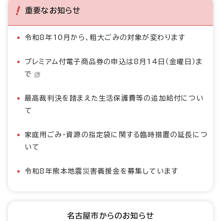
重要なお知らせ
令和8年10月から、粗大ごみの対象が変わります
プレミアム付電子商品券の申込は8月14日（金曜日）ま
で
最高裁判決を踏まえた生活保護費等の追加給付につい
て
家庭用ごみ・資源の指定袋に関する臨時措置の延長につ
いて
令和8年熊本地震災害義援金を募集しています
名古屋市からのお知らせ