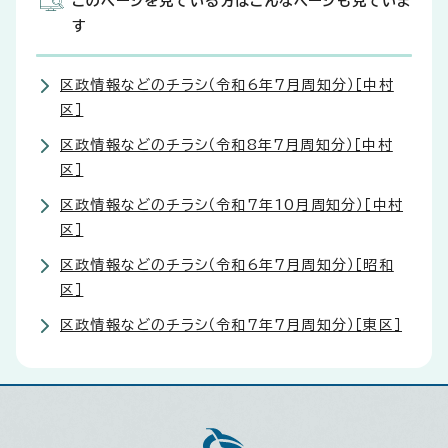
このページを見ている方はこんなページも見ていま
す
区政情報などのチラシ（令和6年7月周知分）［中村
区］
区政情報などのチラシ（令和8年7月周知分）［中村
区］
区政情報などのチラシ（令和7年10月周知分）［中村
区］
区政情報などのチラシ（令和6年7月周知分）［昭和
区］
区政情報などのチラシ（令和7年7月周知分）［東区］