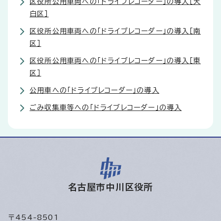
区役所公用車両への「ドライブレコーダー」の導入［天
白区］
区役所公用車両への「ドライブレコーダー」の導入［南
区］
区役所公用車両への「ドライブレコーダー」の導入［東
区］
公用車への「ドライブレコーダー」の導入
ごみ収集車等への「ドライブレコーダー」の導入
名古屋市中川区役所
〒454-8501