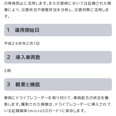
の再発防止に活用します。また災害時においては記録された映
像により、災害状況や被害状況を分析し、災害対策に活用しま
す。
1 運用開始日
平成26年年2月1日
2 導入車両数
2両
3 概要と機能
車両にドライブレコーダーを取り付けて、車両前方の状況を撮
影します。撮影された映像は、ドライブレコーダーに挿入されて
いる記録媒体（microSDカード）に保存します。