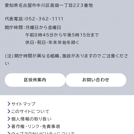
愛知県名古屋市中川区高畑一丁目223番地
代表電話：
052-362-1111
開庁時間：
月曜日から金曜日
午前8時45分から午後5時15分まで
休日・祝日・年末年始を除く
(注)開庁時間が異なる組織、施設がありますのでご注意くださ
い
区役所案内
お問い合わせ
サイトマップ
このサイトについて
個人情報の取り扱い
著作権・リンク・免責事項