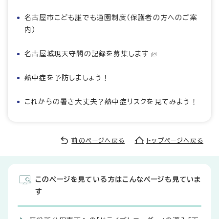
名古屋市こども誰でも通園制度（保護者の方へのご案
内）
名古屋城現天守閣の記録を募集します
熱中症を予防しましょう！
これからの暑さ大丈夫？熱中症リスクを見てみよう！
前のページへ戻る
トップページへ戻る
このページを見ている方はこんなページも見ていま
す