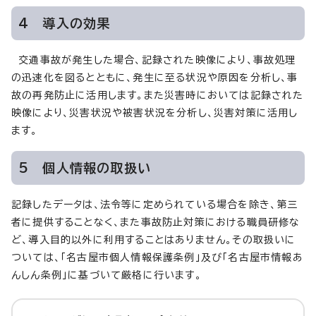
4 導入の効果
交通事故が発生した場合、記録された映像により、事故処理
の迅速化を図るとともに、発生に至る状況や原因を分析し、事
故の再発防止に活用します。また災害時においては記録された
映像により、災害状況や被害状況を分析し、災害対策に活用し
ます。
5 個人情報の取扱い
記録したデータは、法令等に定められている場合を除き、第三
者に提供することなく、また事故防止対策における職員研修な
ど、導入目的以外に利用することはありません。その取扱いに
ついては、「名古屋市個人情報保護条例」及び「名古屋市情報あ
んしん条例」に基づいて厳格に行います。