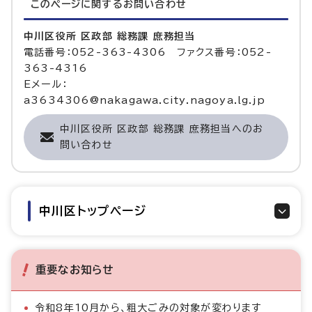
このページに関する
お問い合わせ
中川区役所 区政部 総務課 庶務担当
電話番号：052-363-4306 ファクス番号：052-
363-4316
Eメール：
a3634306@nakagawa.city.nagoya.lg.jp
中川区役所 区政部 総務課 庶務担当へのお
問い合わせ
中川区トップページ
重要なお知らせ
令和8年10月から、粗大ごみの対象が変わります