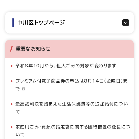
中川区トップページ
重要なお知らせ
令和8年10月から、粗大ごみの対象が変わります
プレミアム付電子商品券の申込は8月14日（金曜日）ま
で
最高裁判決を踏まえた生活保護費等の追加給付につい
て
家庭用ごみ・資源の指定袋に関する臨時措置の延長につ
いて