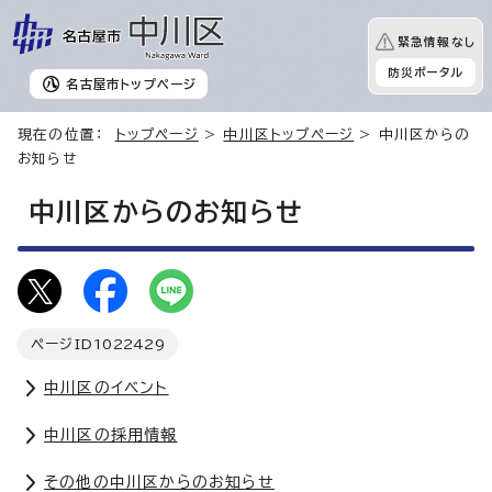
緊急情報なし
防災ポータル
名古屋市
トップページ
現在の位置：
トップページ
>
中川区トップページ
> 中川区からの
お知らせ
中川区からのお知らせ
ページID
1022429
中川区のイベント
中川区の採用情報
その他の中川区からのお知らせ