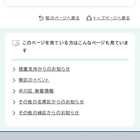
前のページへ戻る
トップページへ戻る
このページを見ている方はこんなページも見ていま
す
徳重支所からのお知らせ
東区のイベント
中川区 新着情報
その他の名東区からのお知らせ
その他の緑区からのお知らせ