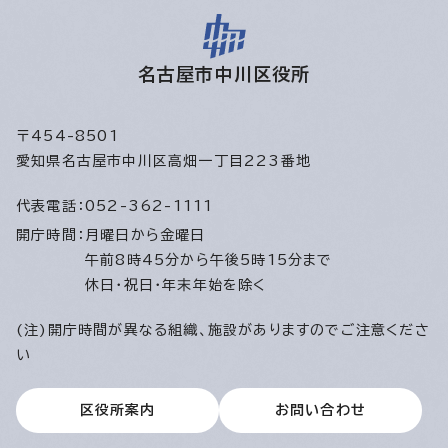
名古屋市中川区役所
〒454-8501
愛知県名古屋市中川区高畑一丁目223番地
代表電話：
052-362-1111
開庁時間：
月曜日から金曜日
午前8時45分から午後5時15分まで
休日・祝日・年末年始を除く
(注)開庁時間が異なる組織、施設がありますのでご注意くださ
い
区役所案内
お問い合わせ