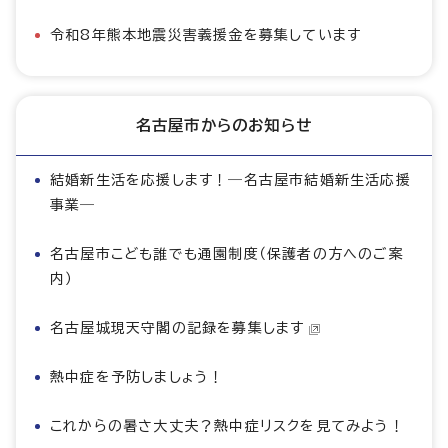
令和8年熊本地震災害義援金を募集しています
名古屋市からのお知らせ
結婚新生活を応援します！―名古屋市結婚新生活応援
事業―
名古屋市こども誰でも通園制度（保護者の方へのご案
内）
名古屋城現天守閣の記録を募集します
熱中症を予防しましょう！
これからの暑さ大丈夫？熱中症リスクを見てみよう！