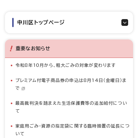
中川区トップページ
重要なお知らせ
令和8年10月から、粗大ごみの対象が変わります
プレミアム付電子商品券の申込は8月14日（金曜日）ま
で
最高裁判決を踏まえた生活保護費等の追加給付につい
て
家庭用ごみ・資源の指定袋に関する臨時措置の延長につ
いて