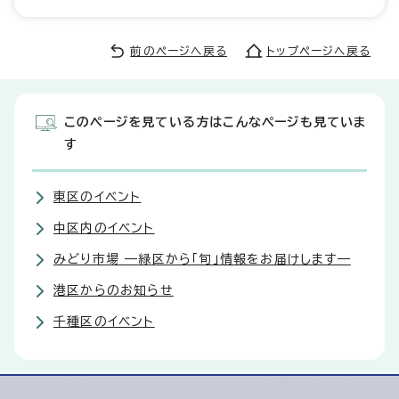
前のページへ戻る
トップページへ戻る
このページを見ている方はこんなページも見ていま
す
東区のイベント
中区内のイベント
みどり市場 —緑区から「旬」情報をお届けします—
港区からのお知らせ
千種区のイベント