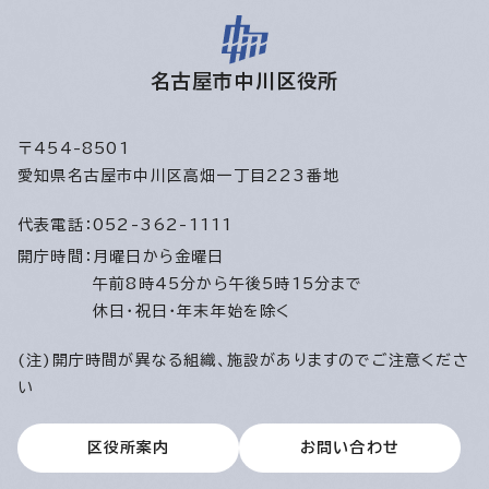
名古屋市中川区役所
〒454-8501
愛知県名古屋市中川区高畑一丁目223番地
代表電話：
052-362-1111
開庁時間：
月曜日から金曜日
午前8時45分から午後5時15分まで
休日・祝日・年末年始を除く
(注)開庁時間が異なる組織、施設がありますのでご注意くださ
い
区役所案内
お問い合わせ