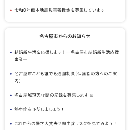
令和8年熊本地震災害義援金を募集しています
名古屋市からのお知らせ
結婚新生活を応援します！―名古屋市結婚新生活応援
事業―
名古屋市こども誰でも通園制度（保護者の方へのご案
内）
名古屋城現天守閣の記録を募集します
熱中症を予防しましょう！
これからの暑さ大丈夫？熱中症リスクを見てみよう！