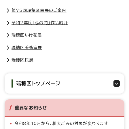
第75回瑞穂区民展のご案内
令和7年度「心の花」作品紹介
瑞穂区いけ花展
瑞穂区美術家展
瑞穂区民展
瑞穂区トップページ
重要なお知らせ
令和8年10月から、粗大ごみの対象が変わります