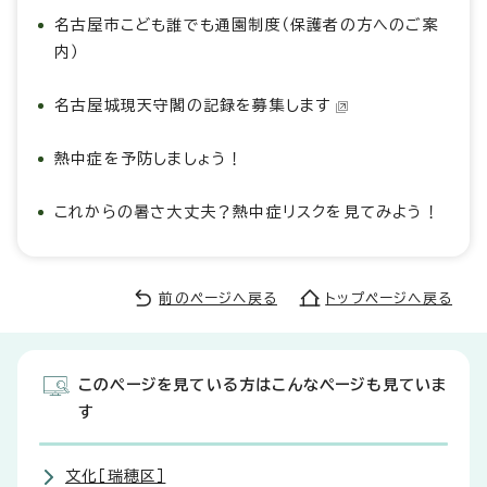
名古屋市こども誰でも通園制度（保護者の方へのご案
内）
名古屋城現天守閣の記録を募集します
熱中症を予防しましょう！
これからの暑さ大丈夫？熱中症リスクを見てみよう！
前のページへ戻る
トップページへ戻る
このページを見ている方はこんなページも見ていま
す
文化［瑞穂区］