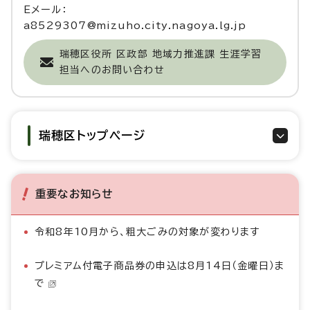
Eメール：
a8529307@mizuho.city.nagoya.lg.jp
瑞穂区役所 区政部 地域力推進課 生涯学習
担当へのお問い合わせ
瑞穂区トップページ
重要なお知らせ
令和8年10月から、粗大ごみの対象が変わります
プレミアム付電子商品券の申込は8月14日（金曜日）ま
で