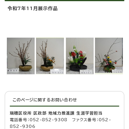
令和7年11月展示作品
このページに関する
お問い合わせ
瑞穂区役所 区政部 地域力推進課 生涯学習担当
電話番号：052-852-9308 ファクス番号：052-
852-9306