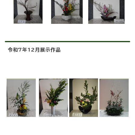
令和7年12月展示作品