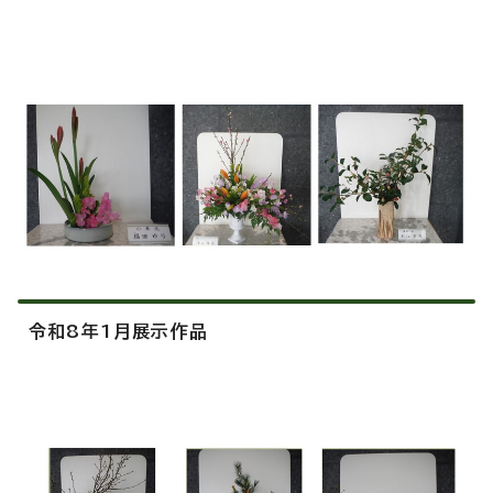
令和8年1月展示作品