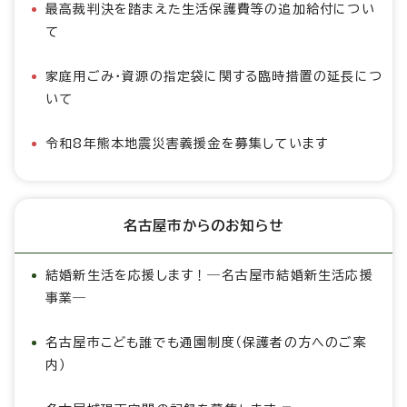
最高裁判決を踏まえた生活保護費等の追加給付につい
て
家庭用ごみ・資源の指定袋に関する臨時措置の延長につ
いて
令和8年熊本地震災害義援金を募集しています
名古屋市からのお知らせ
結婚新生活を応援します！―名古屋市結婚新生活応援
事業―
名古屋市こども誰でも通園制度（保護者の方へのご案
内）