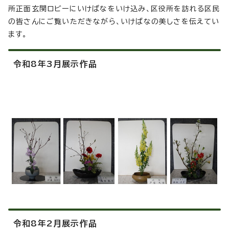
所正面玄関ロビーにいけばなをいけ込み、区役所を訪れる区民
の皆さんにご覧いただきながら、いけばなの美しさを伝えてい
ます。
令和8年3月展示作品
令和8年2月展示作品