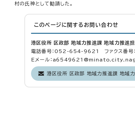
村の氏神として勧請した。
このページに関する
お問い合わせ
港区役所 区政部 地域力推進課 地域力推進
電話番号：052-654-9621 ファクス番号：
Eメール：a6549621@minato.city.nago
港区役所 区政部 地域力推進課 地域