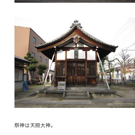
祭神は天照大神。