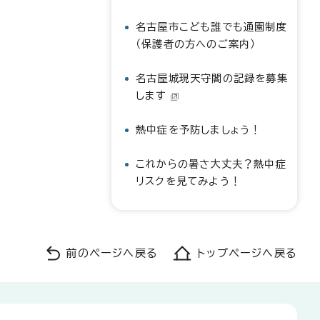
名古屋市こども誰でも通園制度
（保護者の方へのご案内）
名古屋城現天守閣の記録を募集
します
熱中症を予防しましょう！
これからの暑さ大丈夫？熱中症
リスクを見てみよう！
前のページへ戻る
トップページへ戻る