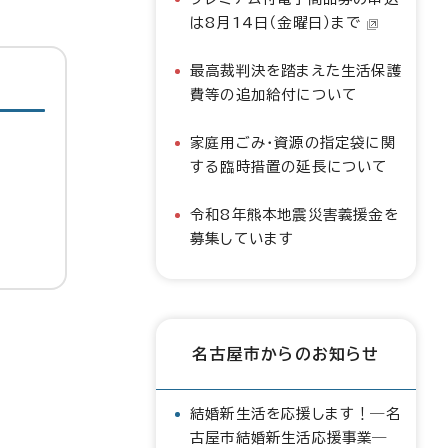
は8月14日（金曜日）まで
最高裁判決を踏まえた生活保護
費等の追加給付について
家庭用ごみ・資源の指定袋に関
する臨時措置の延長について
令和8年熊本地震災害義援金を
募集しています
名古屋市からのお知らせ
結婚新生活を応援します！―名
古屋市結婚新生活応援事業―