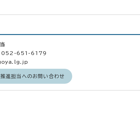
担当
052-651-6179
ya.lg.jp
力推進担当へのお問い合わせ