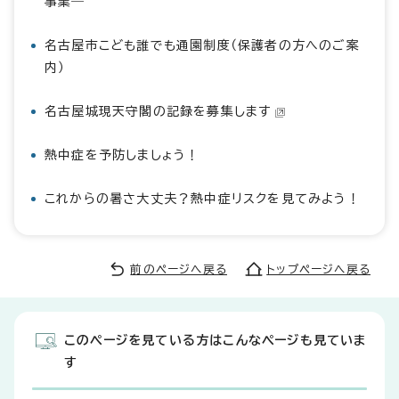
事業―
名古屋市こども誰でも通園制度（保護者の方へのご案
内）
名古屋城現天守閣の記録を募集します
熱中症を予防しましょう！
これからの暑さ大丈夫？熱中症リスクを見てみよう！
前のページへ戻る
トップページへ戻る
このページを見ている方はこんなページも見ていま
す