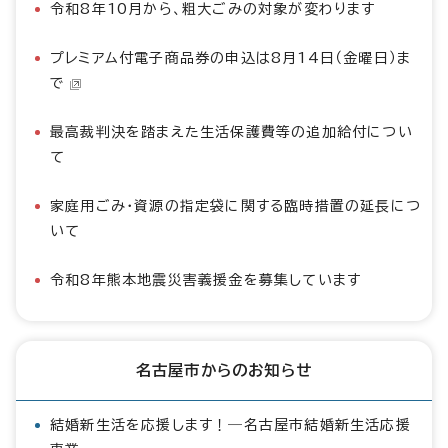
令和8年10月から、粗大ごみの対象が変わります
プレミアム付電子商品券の申込は8月14日（金曜日）ま
で
最高裁判決を踏まえた生活保護費等の追加給付につい
て
家庭用ごみ・資源の指定袋に関する臨時措置の延長につ
いて
令和8年熊本地震災害義援金を募集しています
名古屋市からのお知らせ
結婚新生活を応援します！―名古屋市結婚新生活応援