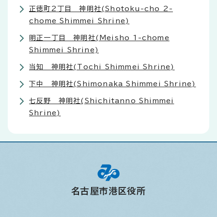
正徳町2丁目 神明社(Shotoku-cho 2-
chome Shimmei Shrine)
明正一丁目 神明社(Meisho 1-chome
Shimmei Shrine)
当知 神明社(Tochi Shimmei Shrine)
下中 神明社(Shimonaka Shimmei Shrine)
七反野 神明社(Shichitanno Shimmei
Shrine)
名古屋市港区役所