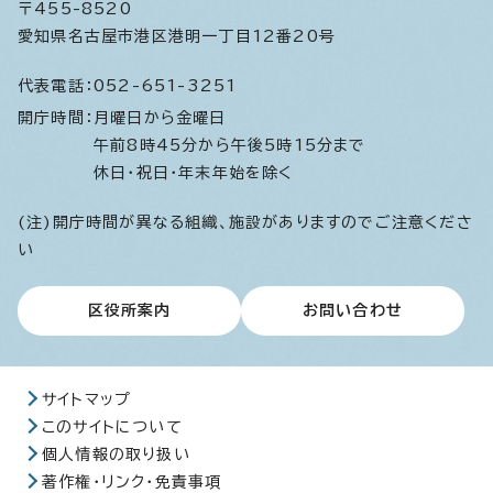
〒455-8520
愛知県名古屋市港区港明一丁目12番20号
代表電話：
052-651-3251
開庁時間：
月曜日から金曜日
午前8時45分から午後5時15分まで
休日・祝日・年末年始を除く
(注)開庁時間が異なる組織、施設がありますのでご注意くださ
い
区役所案内
お問い合わせ
サイトマップ
このサイトについて
個人情報の取り扱い
著作権・リンク・免責事項