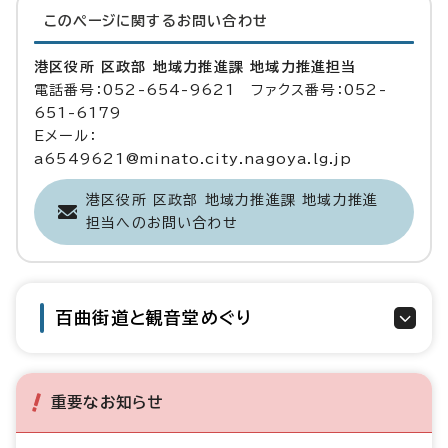
このページに関する
お問い合わせ
港区役所 区政部 地域力推進課 地域力推進担当
電話番号：052-654-9621 ファクス番号：052-
651-6179
Eメール：
a6549621@minato.city.nagoya.lg.jp
港区役所 区政部 地域力推進課 地域力推進
担当へのお問い合わせ
百曲街道と観音堂めぐり
重要なお知らせ