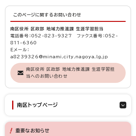
このページに関する
お問い合わせ
南区役所 区政部 地域力推進課 生涯学習担当
電話番号：052-823-9327 ファクス番号：052-
811-6360
Eメール：
a8239326@minami.city.nagoya.lg.jp
南区役所 区政部 地域力推進課 生涯学習担
当へのお問い合わせ
南区トップページ
重要なお知らせ