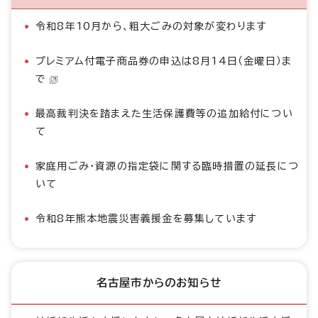
令和8年10月から、粗大ごみの対象が変わります
プレミアム付電子商品券の申込は8月14日（金曜日）ま
で
最高裁判決を踏まえた生活保護費等の追加給付につい
て
家庭用ごみ・資源の指定袋に関する臨時措置の延長につ
いて
令和8年熊本地震災害義援金を募集しています
名古屋市からのお知らせ