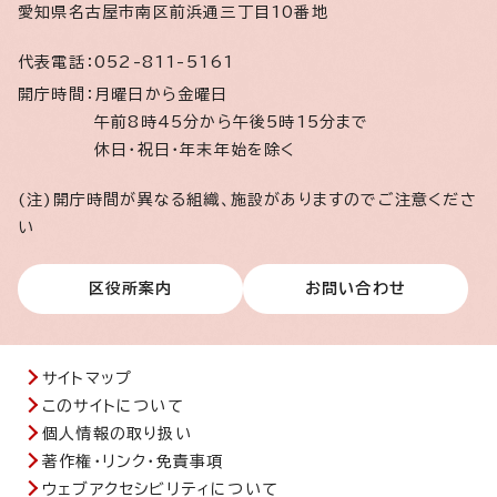
愛知県名古屋市南区前浜通三丁目10番地
代表電話：
052-811-5161
開庁時間：
月曜日から金曜日
午前8時45分から午後5時15分まで
休日・祝日・年末年始を除く
(注)開庁時間が異なる組織、施設がありますのでご注意くださ
い
区役所案内
お問い合わせ
サイトマップ
このサイトについて
個人情報の取り扱い
著作権・リンク・免責事項
ウェブアクセシビリティについて