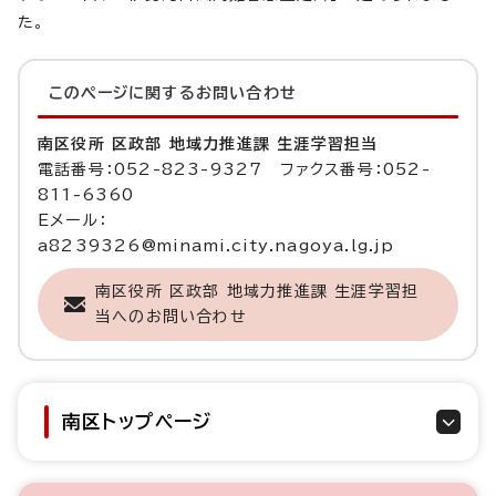
た。
このページに関する
お問い合わせ
南区役所 区政部 地域力推進課 生涯学習担当
電話番号：052-823-9327 ファクス番号：052-
811-6360
Eメール：
a8239326@minami.city.nagoya.lg.jp
南区役所 区政部 地域力推進課 生涯学習担
当へのお問い合わせ
南区トップページ