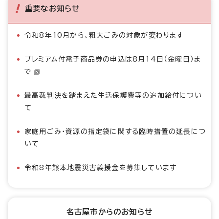
重要なお知らせ
令和8年10月から、粗大ごみの対象が変わります
プレミアム付電子商品券の申込は8月14日（金曜日）ま
で
最高裁判決を踏まえた生活保護費等の追加給付につい
て
家庭用ごみ・資源の指定袋に関する臨時措置の延長につ
いて
令和8年熊本地震災害義援金を募集しています
名古屋市からのお知らせ