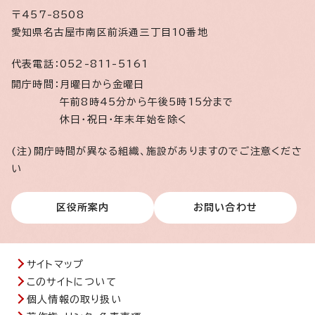
〒457-8508
愛知県名古屋市南区前浜通三丁目10番地
代表電話：
052-811-5161
開庁時間：
月曜日から金曜日
午前8時45分から午後5時15分まで
休日・祝日・年末年始を除く
(注)開庁時間が異なる組織、施設がありますのでご注意くださ
い
区役所案内
お問い合わせ
サイトマップ
このサイトについて
個人情報の取り扱い