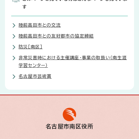
す
陸前高田市との交流
陸前高田市との友好都市の協定締結
防災［南区］
非常災害時における主催講座・事業の取扱い（南生涯
学習センター）
名古屋市芸術賞
名古屋市南区役所