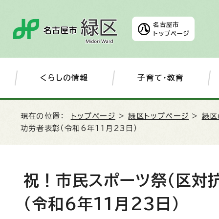
名古屋市
トップページ
くらしの情報
子育て・教育
現在の位置：
トップページ
>
緑区トップページ
>
緑区
功労者表彰（令和6年11月23日）
祝！市民スポーツ祭（区対
（令和6年11月23日）