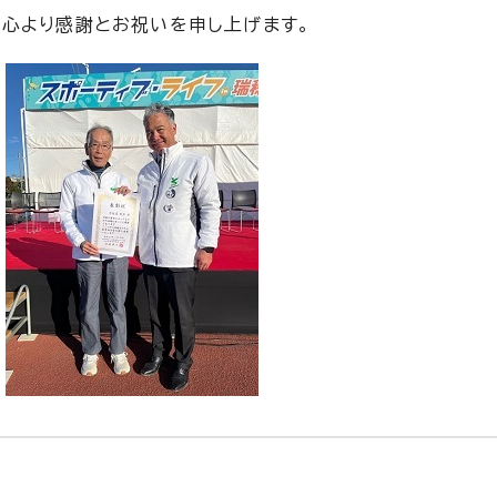
心より感謝とお祝いを申し上げます。