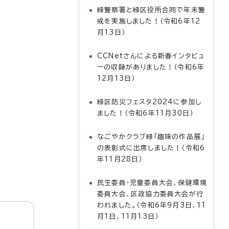
緑警察署と緑区役所合同で年末警
戒を実施しました！（令和6年12
月13日）
CCNetさんによる新春インタビュ
ーの収録がありました！（令和6年
12月13日）
緑区防災フェスタ2024に参加し
ました！（令和6年11月30日）
なごやかクラブ緑「趣味の作品展」
の表彰式に出席しました！（令和6
年11月28日）
民生委員・児童委員大会、保健環境
委員大会、区政協力委員大会が行
われました。（令和6年9月3日、11
月1日、11月13日）