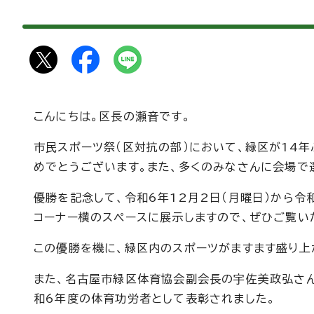
こんにちは。区長の瀬音です。
市民スポーツ祭（区対抗の部）において、緑区が14
めでとうございます。また、多くのみなさんに会場で
優勝を記念して、令和6年12月2日（月曜日）から令
コーナー横のスペースに展示しますので、ぜひご覧い
この優勝を機に、緑区内のスポーツがますます盛り上
また、名古屋市緑区体育協会副会長の宇佐美政弘さ
和6年度の体育功労者として表彰されました。