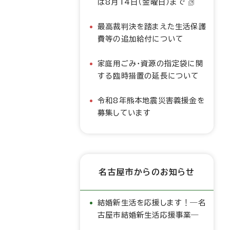
は8月14日（金曜日）まで
最高裁判決を踏まえた生活保護
費等の追加給付について
家庭用ごみ・資源の指定袋に関
する臨時措置の延長について
令和8年熊本地震災害義援金を
募集しています
名古屋市からのお知らせ
結婚新生活を応援します！―名
古屋市結婚新生活応援事業―