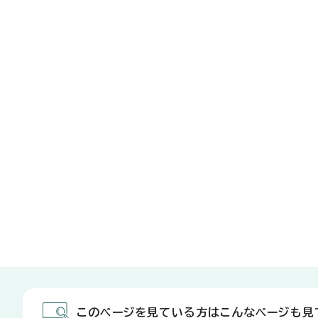
このページを見ている方はこんなページも見