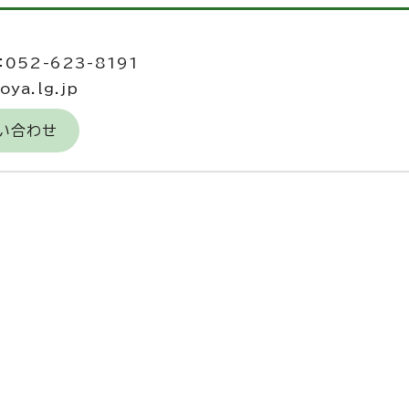
052-623-8191
ya.lg.jp
い合わせ