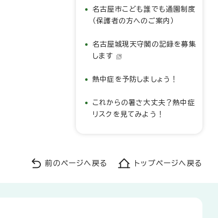
名古屋市こども誰でも通園制度
（保護者の方へのご案内）
名古屋城現天守閣の記録を募集
します
熱中症を予防しましょう！
これからの暑さ大丈夫？熱中症
リスクを見てみよう！
前のページへ戻る
トップページへ戻る