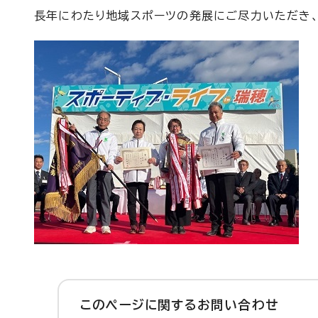
長年にわたり地域スポーツの発展にご尽力いただき、
このページに関する
お問い合わせ