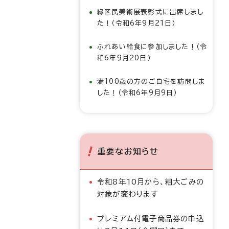
緑区民美術展表彰式に出席しまし
た！（令和6年9月21日）
ふれあい給食に参加しました！（令
和6年9月20日）
満100歳の方のご自宅を訪問しま
した！（令和6年9月9日）
重要なお知らせ
令和8年10月から、粗大ごみの
対象が変わります
プレミアム付電子商品券の申込