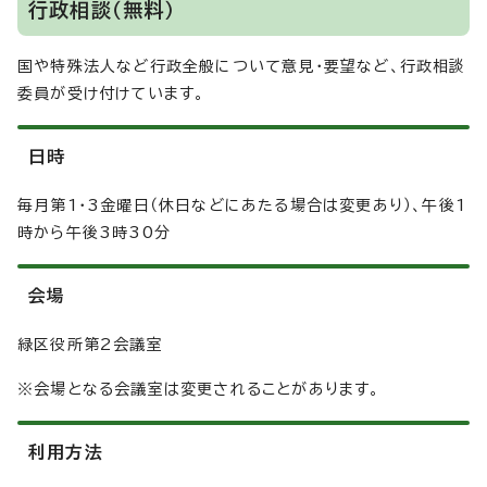
行政相談（無料）
国や特殊法人など行政全般について意見・要望など、行政相談
委員が受け付けています。
日時
毎月第1・3金曜日（休日などにあたる場合は変更あり）、午後1
時から午後3時30分
会場
緑区役所第2会議室
※会場となる会議室は変更されることがあります。
利用方法