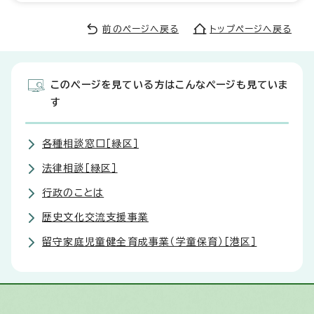
前のページへ戻る
トップページへ戻る
このページを見ている方はこんなページも見ていま
す
各種相談窓口［緑区］
法律相談［緑区］
行政のことは
歴史文化交流支援事業
留守家庭児童健全育成事業（学童保育）［港区］