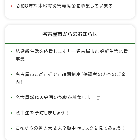
令和8年熊本地震災害義援金を募集しています
名古屋市からのお知らせ
結婚新生活を応援します！―名古屋市結婚新生活応援
事業―
名古屋市こども誰でも通園制度（保護者の方へのご案
内）
名古屋城現天守閣の記録を募集します
熱中症を予防しましょう！
これからの暑さ大丈夫？熱中症リスクを見てみよう！