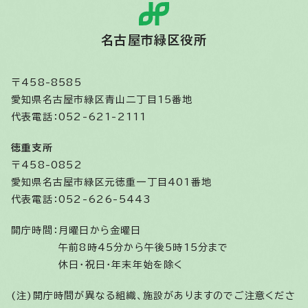
名古屋市緑区役所
〒458-8585
愛知県名古屋市緑区青山二丁目15番地
代表電話：052-621-2111
徳重支所
〒458-0852
愛知県名古屋市緑区元徳重一丁目401番地
代表電話：052-626-5443
開庁時間：
月曜日から金曜日
午前8時45分から午後5時15分まで
休日・祝日・年末年始を除く
(注)開庁時間が異なる組織、施設がありますのでご注意くださ