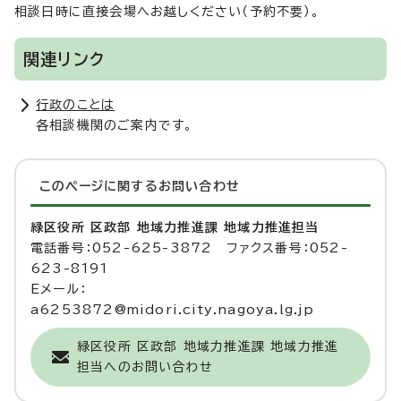
相談日時に直接会場へお越しください（予約不要）。
関連リンク
行政のことは
各相談機関のご案内です。
このページに関する
お問い合わせ
緑区役所 区政部 地域力推進課 地域力推進担当
電話番号：052-625-3872 ファクス番号：052-
623-8191
Eメール：
a6253872@midori.city.nagoya.lg.jp
緑区役所 区政部 地域力推進課 地域力推進
担当へのお問い合わせ