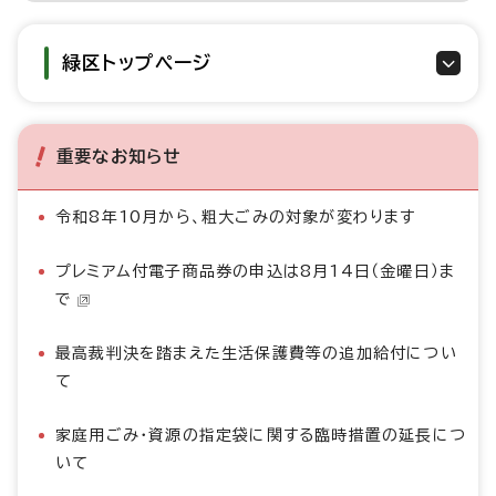
緑区トップページ
重要なお知らせ
令和8年10月から、粗大ごみの対象が変わります
プレミアム付電子商品券の申込は8月14日（金曜日）ま
で
最高裁判決を踏まえた生活保護費等の追加給付につい
て
家庭用ごみ・資源の指定袋に関する臨時措置の延長につ
いて