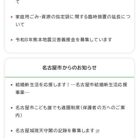
て
家庭用ごみ・資源の指定袋に関する臨時措置の延長につ
いて
令和8年熊本地震災害義援金を募集しています
名古屋市からのお知らせ
結婚新生活を応援します！―名古屋市結婚新生活応援
事業―
名古屋市こども誰でも通園制度（保護者の方へのご案
内）
名古屋城現天守閣の記録を募集します