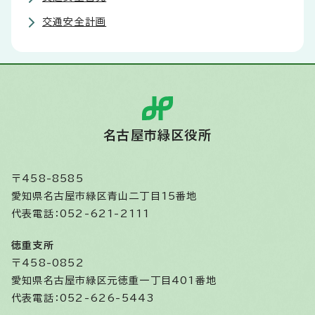
交通安全計画
名古屋市緑区役所
〒458-8585
愛知県名古屋市緑区青山二丁目15番地
代表電話：052-621-2111
徳重支所
〒458-0852
愛知県名古屋市緑区元徳重一丁目401番地
代表電話：052-626-5443