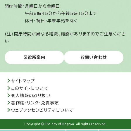
開庁時間：
月曜日から金曜日
午前8時45分から午後5時15分まで
休日・祝日・年末年始を除く
(注)開庁時間が異なる組織、施設がありますのでご注意くださ
い
区役所案内
お問い合わせ
サイトマップ
このサイトについて
個人情報の取り扱い
著作権・リンク・免責事項
ウェブアクセシビリティについて
Copyright © The city of Nagoya. All rights reserved.