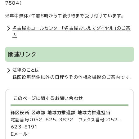
7584）
※年中無休/午前8時から午後9時まで受け付けています。
名古屋市コールセンター「名古屋おしえてダイヤル」のご案
内
関連リンク
法律のことは
緑区役所開催以外の日程やその他相談機関のご案内です。
このページに関する
お問い合わせ
緑区役所 区政部 地域力推進課 地域力推進担当
電話番号：052-625-3872 ファクス番号：052-
623-8191
Eメール：