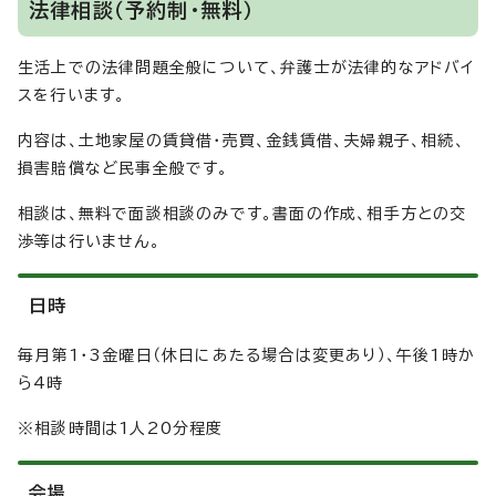
法律相談（予約制・無料）
生活上での法律問題全般について、弁護士が法律的なアドバイ
スを行います。
内容は、土地家屋の賃貸借・売買、金銭賃借、夫婦親子、相続、
損害賠償など民事全般です。
相談は、無料で面談相談のみです。書面の作成、相手方との交
渉等は行いません。
日時
毎月第1・3金曜日（休日にあたる場合は変更あり）、午後1時か
ら4時
※相談時間は1人20分程度
会場