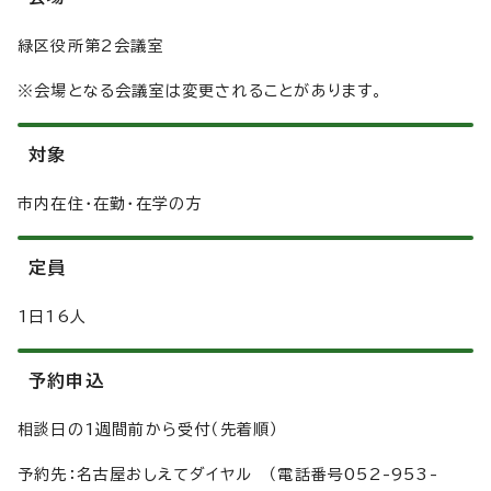
緑区役所第2会議室
※会場となる会議室は変更されることがあります。
対象
市内在住・在勤・在学の方
定員
1日16人
予約申込
相談日の1週間前から受付（先着順）
予約先：名古屋おしえてダイヤル （電話番号052-953-