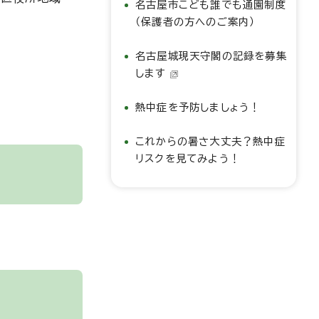
名古屋市こども誰でも通園制度
（保護者の方へのご案内）
名古屋城現天守閣の記録を募集
します
熱中症を予防しましょう！
これからの暑さ大丈夫？熱中症
リスクを見てみよう！