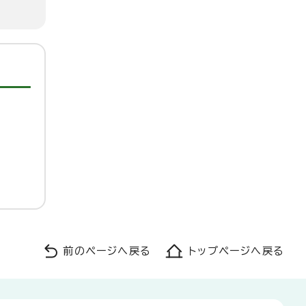
前のページへ戻る
トップページへ戻る