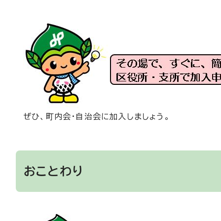
ぜひ、町内会・自治会に加入しましょう。
おことわり