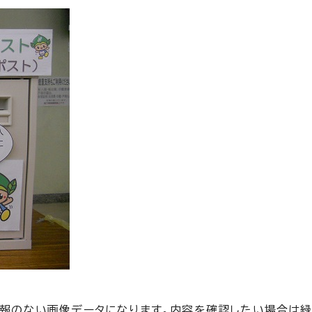
ト情報のない画像データになります。内容を確認したい場合は