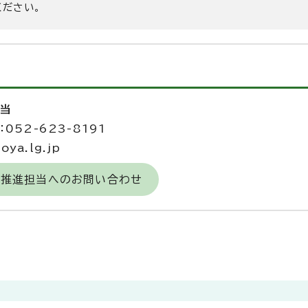
ください。
担当
052-623-8191
ya.lg.jp
力推進担当へのお問い合わせ