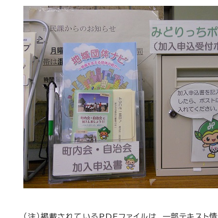
（注）掲載されているPDFファイルは、一部テキス