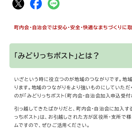
町内会・自治会では安心・安全・快適なまちづくりに
「みどりっちポスト」とは？
いざという時に役立つのが地域のつながりです。地域
ります。地域のつながりをより強いものにしていただ
のが「みどりっちポスト（町内会・自治会加入申込受付ポ
引っ越してきたばかりだと、町内会・自治会に加入す
っちポスト」は、お引越しされた方が区役所・支所で
ムですので、ぜひご活用ください。