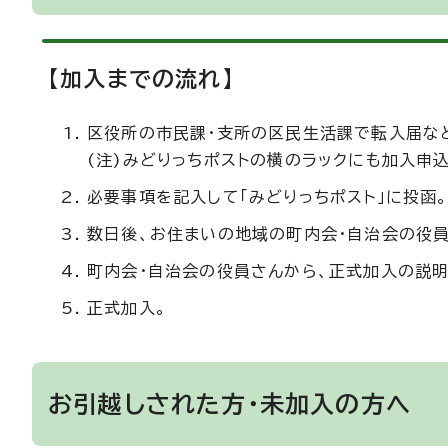
【加入までの流れ】
区役所の市民課・支所の区民生活課で転入届な
(注)みどりっちポストの横のラックにも加入申
必要事項を記入して「みどりっちポスト」に投函
数日後、お住まいの地域の町内会・自治会の役
町内会・自治会の役員さんから、正式加入の説明
正式加入。
お引越しされた方・未加入の方へ