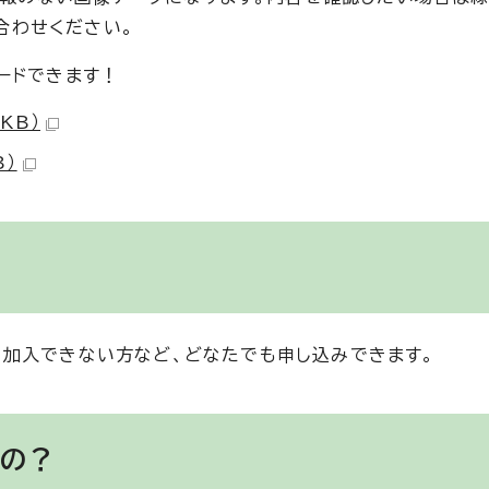
い合わせください。
ードできます！
KB）
B）
加入できない方など、どなたでも申し込みできます。
むの？