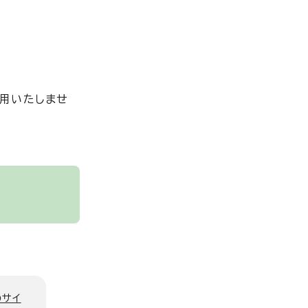
用いたしませ
のサイ