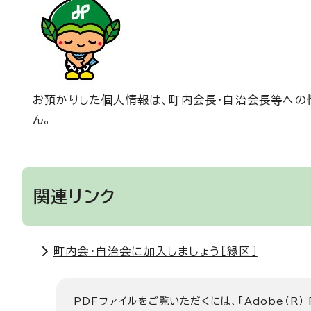
お預かりした個人情報は、町内会長・自治会長等への
ん。
関連リンク
町内会・自治会に加入しましょう［緑区］
PDFファイルをご覧いただくには、「Adobe（R）