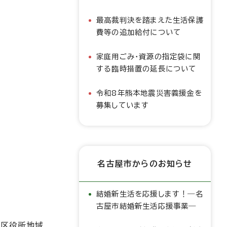
最高裁判決を踏まえた生活保護
費等の追加給付について
家庭用ごみ・資源の指定袋に関
する臨時措置の延長について
令和8年熊本地震災害義援金を
募集しています
名古屋市からのお知らせ
結婚新生活を応援します！―名
古屋市結婚新生活応援事業―
緑区役所地域