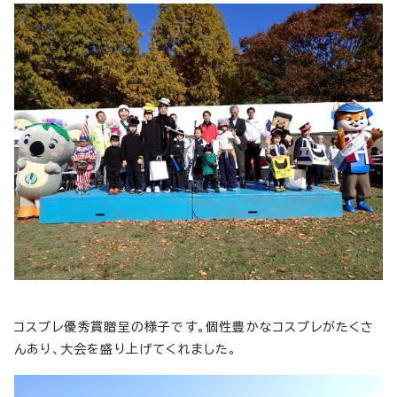
コスプレ優秀賞贈呈の様子です。個性豊かなコスプレがたくさ
んあり、大会を盛り上げてくれました。