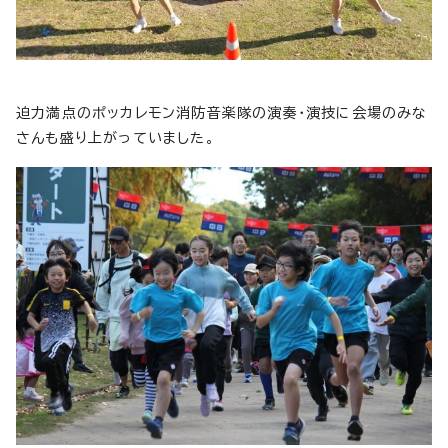
迫力満点のポッカレモン消防音楽隊の演奏・演技に会場のみな
さんも盛り上がっていました。