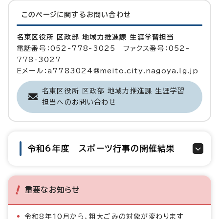
このページに関する
お問い合わせ
名東区役所 区政部 地域力推進課 生涯学習担当
電話番号：052-778-3025 ファクス番号：052-
778-3027
Eメール：a7783024@meito.city.nagoya.lg.jp
名東区役所 区政部 地域力推進課 生涯学習
担当へのお問い合わせ
令和6年度 スポーツ行事の開催結果
重要なお知らせ
令和8年10月から、粗大ごみの対象が変わります