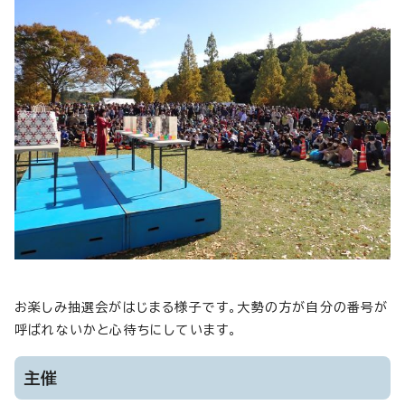
お楽しみ抽選会がはじまる様子です。大勢の方が自分の番号が
呼ばれないかと心待ちにしています。
主催