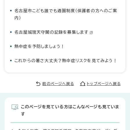
名古屋市こども誰でも通園制度（保護者の方へのご案
内）
名古屋城現天守閣の記録を募集します
熱中症を予防しましょう！
これからの暑さ大丈夫？熱中症リスクを見てみよう！
前のページへ戻る
トップページへ戻る
このページを見ている方はこんなページも見ていま
す