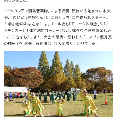
楽しみました。
「ポッカレモン消防音楽隊」による演奏・演技から始まった本大
会。「めいとう勝家くん」と「こあらっち」に見送られスタートし
た参加者のみなさまには、ゴール後も「モルック体験会」や「キ
ッチンカー」、「体力測定コーナー」など、様々な企画をお楽しみ
いただきました。また、大会の最後に行われた「コスプレ優秀賞
の贈呈」や「お楽しみ抽選会」は大変盛り上がりました。