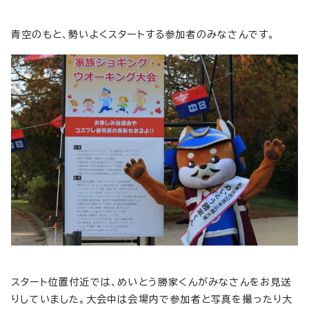
青空のもと、勢いよくスタートする参加者のみなさんです。
スタート位置付近では、めいとう勝家くんがみなさんをお見送
りしていました。大会中は会場内で参加者と写真を撮ったり大