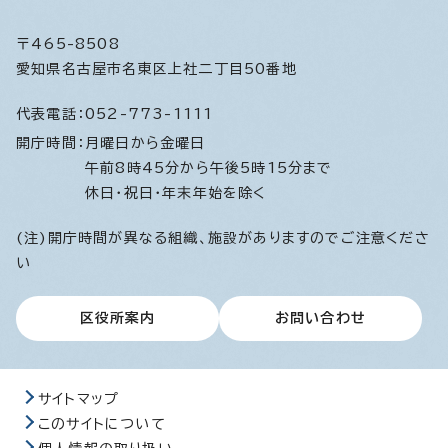
〒465-8508
愛知県名古屋市名東区上社二丁目50番地
代表電話：
052-773-1111
開庁時間：
月曜日から金曜日
午前8時45分から午後5時15分まで
休日・祝日・年末年始を除く
(注)開庁時間が異なる組織、施設がありますのでご注意くださ
い
区役所案内
お問い合わせ
サイトマップ
このサイトについて