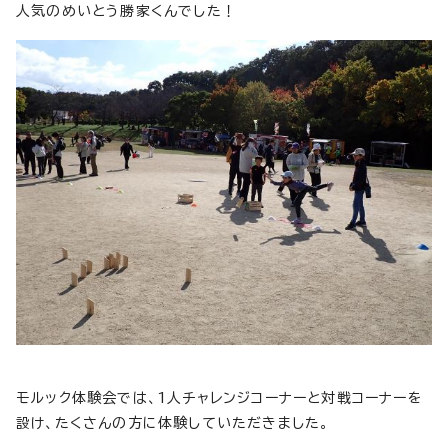
人気のめいとう勝家くんでした！
モルック体験会では、1人チャレンジコーナーと対戦コーナーを
設け、たくさんの方に体験していただきました。