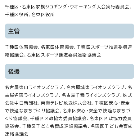
千種区・名東区家族ジョギング・ウオーキング大会実行委員会、
千種区役所、名東区役所
主管
千種区体育協会、名東区体育協会、千種区スポーツ推進委員連
絡協議会、名東区スポーツ推進委員連絡協議会
後援
名古屋東山ライオンズクラブ、名古屋城東ライオンズクラブ、名
古屋名東ライオンズクラブ、名古屋千種ライオンズクラブ、株式
会社中日新聞社、東海テレビ放送株式会社、千種区安心・安全
で快適なまちづくり協議会、名東区安心・安全で快適なまちづ
くり協議会、千種区区政協力委員協議会、名東区区政協力委員
協議会、千種区子ども会育成連絡協議会、名東区子ども会育成
連絡協議会