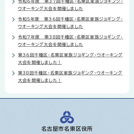
令和6年度 第37回千種区・名東区家族ジョギング・
ウオーキング大会を開催しました
令和5年度 第36回千種区・名東区家族ジョギング・
ウオーキング大会を開催しました
令和7年度 第38回千種区・名東区家族ジョギング・
ウオーキング大会を開催しました
第36回千種区・名東区家族ジョギング・ウオーキング
大会を開催しました！
第38回千種区・名東区家族ジョギング・ウオーキング
大会を開催しました！
名古屋市名東区役所