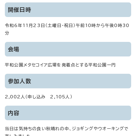
開催日時
令和6年11月23日（土曜日・祝日）午前10時から午後0時30
分
会場
平和公園メタセコイア広場を発着点とする平和公園一円
参加人数
2,002人（申し込み 2,105人）
内容
当日は気持ちの良い秋晴れの中、ジョギングやウオーキングで