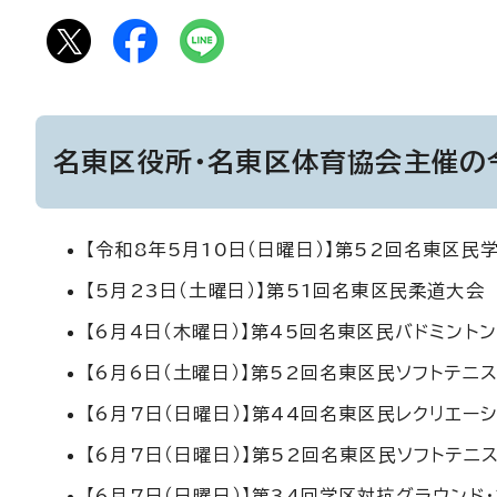
名東区役所・名東区体育協会主催の
【令和8年5月10日（日曜日）】第52回名東区民
【5月23日（土曜日）】第51回名東区民柔道大会
【6月4日（木曜日）】第45回名東区民バドミント
【6月6日（土曜日）】第52回名東区民ソフトテニ
【6月7日（日曜日）】第44回名東区民レクリエー
【6月7日（日曜日）】第52回名東区民ソフトテニ
【6月7日（日曜日）】第34回学区対抗グラウンド