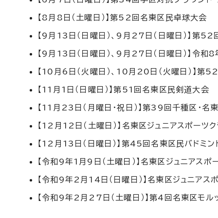
【8月8日（土曜日）】第52回名東区民卓球大会
【9月13日（日曜日）、9月27日（日曜日）】第
【9月13日（日曜日）、9月27日（日曜日）】令
【10月6日（火曜日）、10月20日（火曜日）】
【11月1日（日曜日）】第51回名東区民剣道大会
【11月23日（月曜日・祝日）】第39回千種区・
【12月12日（土曜日）】名東区ジュニアスポーツ
【12月13日（日曜日）】第45回名東区民バドミン
【令和9年1月9日（土曜日）】名東区ジュニアスポ
【令和9年2月14日（日曜日）】名東区ジュニアス
【令和9年2月27日（土曜日）】第4回名東区モル