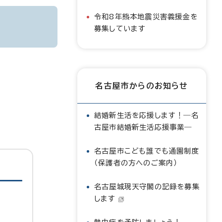
令和8年熊本地震災害義援金を
募集しています
名古屋市からのお知らせ
結婚新生活を応援します！―名
古屋市結婚新生活応援事業―
名古屋市こども誰でも通園制度
（保護者の方へのご案内）
名古屋城現天守閣の記録を募集
します