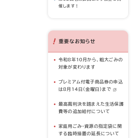
催します！
重要なお知らせ
令和8年10月から、粗大ごみの
対象が変わります
プレミアム付電子商品券の申込
は8月14日（金曜日）まで
最高裁判決を踏まえた生活保護
費等の追加給付について
家庭用ごみ・資源の指定袋に関
する臨時措置の延長について