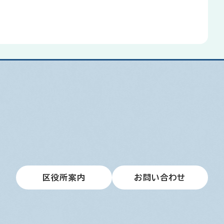
区役所案内
お問い合わせ