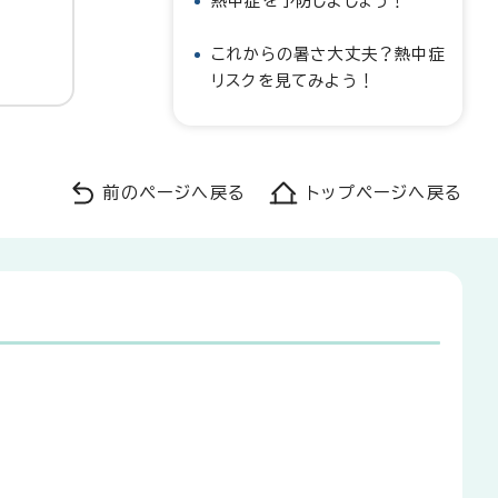
熱中症を予防しましょう！
これからの暑さ大丈夫？熱中症
リスクを見てみよう！
前のページへ戻る
トップページへ戻る