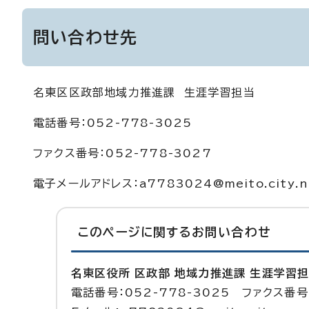
問い合わせ先
名東区区政部地域力推進課 生涯学習担当
電話番号：052-778-3025
ファクス番号：052-778-3027
電子メールアドレス：a7783024@meito.city.na
このページに関する
お問い合わせ
名東区役所 区政部 地域力推進課 生涯学習
電話番号：052-778-3025 ファクス番号：