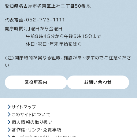
愛知県名古屋市名東区上社二丁目50番地
代表電話：
052-773-1111
開庁時間：
月曜日から金曜日
午前8時45分から午後5時15分まで
休日・祝日・年末年始を除く
(注)開庁時間が異なる組織、施設がありますのでご注意くださ
い
区役所案内
お問い合わせ
サイトマップ
このサイトについて
個人情報の取り扱い
著作権・リンク・免責事項