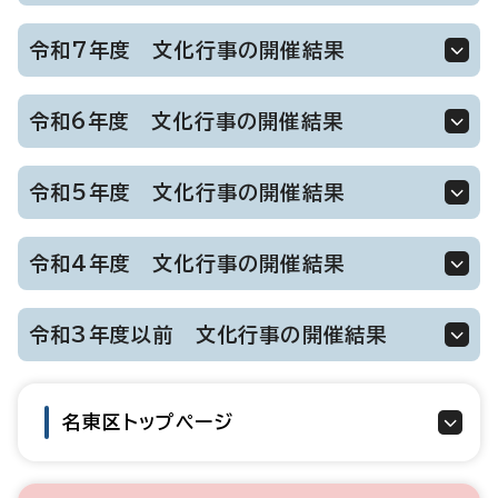
令和7年度 文化行事の開催結果
令和6年度 文化行事の開催結果
令和5年度 文化行事の開催結果
令和4年度 文化行事の開催結果
令和3年度以前 文化行事の開催結果
名東区トップページ