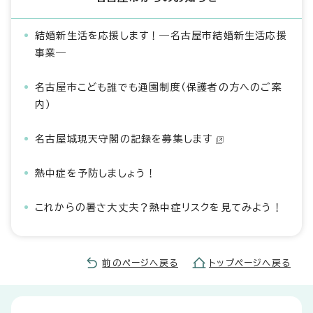
結婚新生活を応援します！―名古屋市結婚新生活応援
事業―
名古屋市こども誰でも通園制度（保護者の方へのご案
内）
名古屋城現天守閣の記録を募集します
熱中症を予防しましょう！
これからの暑さ大丈夫？熱中症リスクを見てみよう！
前のページへ戻る
トップページへ戻る