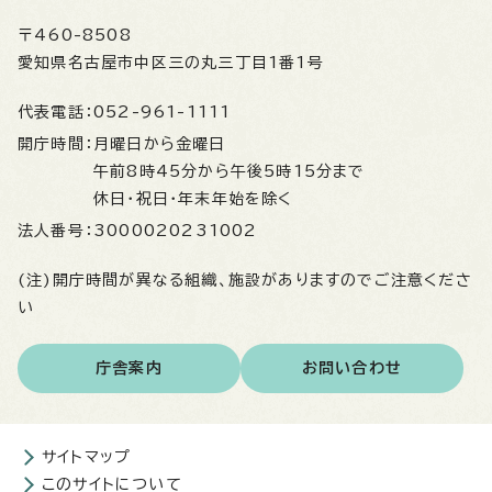
〒460-8508
愛知県名古屋市中区三の丸三丁目1番1号
代表電話：
052-961-1111
開庁時間：
月曜日から金曜日
午前8時45分から午後5時15分まで
休日・祝日・年末年始を除く
法人番号：
3000020231002
(注)開庁時間が異なる組織、施設がありますのでご注意くださ
い
庁舎案内
お問い合わせ
サイトマップ
このサイトについて