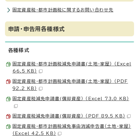
固定資産税・都市計画税に関するお問い合わせ先
申請・申告用各種様式
各種様式
固定資産税・都市計画税減免申請書(土地・家屋） （Excel
66.5 KB）
固定資産税・都市計画税減免申請書(土地・家屋） （PDF
92.2 KB）
固定資産税減免申請書(償却資産） （Excel 73.0 KB）
固定資産税減免申請書(償却資産） （PDF 89.5 KB）
固定資産税・都市計画税減免事由消滅申告書（土地・家屋）
（Excel 42.5 KB）