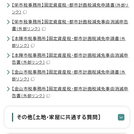
【栄市税事務所】固定資産税・都市計画税減免申請書
（外部リ
ンク）
【栄市税事務所】固定資産税・都市計画税減免事由消滅申告
書
（外部リンク）
【本陣市税事務所】固定資産税・都市計画税減免申請書
（外
部リンク）
【本陣市税事務所】固定資産税・都市計画税減免事由消滅申
告書
（外部リンク）
【金山市税事務所】固定資産税・都市計画税減免申請書
（外
部リンク）
【金山市税事務所】固定資産税・都市計画税減免事由消滅申
告書
（外部リンク）
その他［土地・家屋に共通する質問］