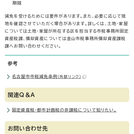
期限
減免を受けるためには要件があります。また、必要に応じて現
地を確認させていただく場合があります。詳しくは、土地・家屋
については土地・家屋が所在する区を担当する市税事務所固定
資産税課、償却資産については金山市税事務所償却資産課税
課へお問い合わせください。
参考
名古屋市市税減免条例
（外部リンク）
関連Q＆A
固定資産税・都市計画税の非課税について知りたい。
お問い合わせ先