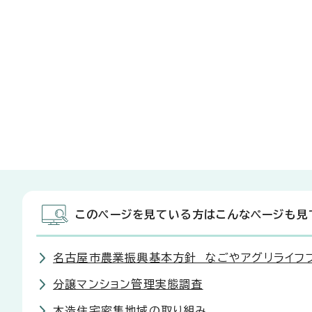
このページを見ている方はこんなページも見
名古屋市農業振興基本方針 なごやアグリライフ
分譲マンション管理実態調査
木造住宅密集地域の取り組み