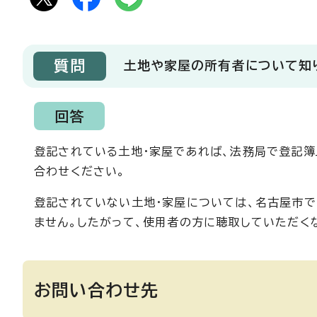
質問
土地や家屋の所有者について知
回答
登記されている土地・家屋であれば、法務局で登記簿
合わせください。
登記されていない土地・家屋については、名古屋市
ません。したがって、使用者の方に聴取していただく
お問い合わせ先