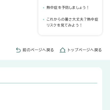
熱中症を予防しましょう！
これからの暑さ大丈夫？熱中症
リスクを見てみよう！
前のページへ戻る
トップページへ戻る