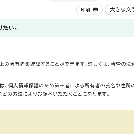
大きな文
印刷
りたい。
上の所有者を確認することができます。詳しくは、所管の法
では、個人情報保護のため第三者による所有者の氏名や住所
などの方法によりお調べいただくことになります。