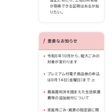
登記にあたり、土地の所有者
が取得できる証明はあるか知
りたい。
重要なお知らせ
令和8年10月から、粗大ごみの
対象が変わります
プレミアム付電子商品券の申込
は8月14日（金曜日）まで
最高裁判決を踏まえた生活保護
費等の追加給付について
家庭用ごみ・資源の指定袋に関