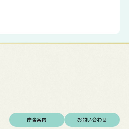
庁舎案内
お問い合わせ