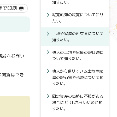
知りたい。
字で印刷
縦覧帳簿の縦覧について知り
たい。
土地や家屋の所有者について
知りたい。
他人の土地や家屋の評価額に
務局へお問い
ついて知りたい。
他人から借りている土地や家
の閲覧はでき
屋の評価額や税額について知
りたい。
固定資産の価格に不服がある
場合にどうしたらいいのか知
りたい。