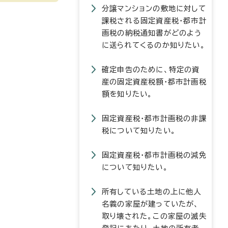
分譲マンションの敷地に対して
課税される固定資産税・都市計
画税の納税通知書がどのよう
に送られてくるのか知りたい。
確定申告のために、特定の資
産の固定資産税額・都市計画税
額を知りたい。
固定資産税・都市計画税の非課
税について知りたい。
固定資産税・都市計画税の減免
について知りたい。
所有している土地の上に他人
名義の家屋が建っていたが、
取り壊された。この家屋の滅失