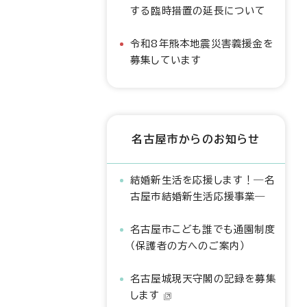
する臨時措置の延長について
令和8年熊本地震災害義援金を
募集しています
名古屋市からのお知らせ
結婚新生活を応援します！―名
古屋市結婚新生活応援事業―
名古屋市こども誰でも通園制度
（保護者の方へのご案内）
名古屋城現天守閣の記録を募集
します