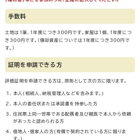
手数料
土地は1筆、1年度につき300円です。家屋は1個、1年度につ
き300円です。（償却資産については1年度につき300円で
す。）
証明を申請できる方
評価証明を申請できる方は、原則として次の方に限ります。
本人(相続人、納税管理人などを含みます。)
本人の委任状または承諾書を持参した方
住民票上同一世帯である配偶者及び親族で本人から依頼
があったと認められる方
借地人・借家人の方(有償で契約されている方に限りま
す。)