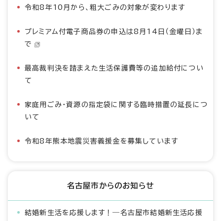
令和8年10月から、粗大ごみの対象が変わります
プレミアム付電子商品券の申込は8月14日（金曜日）ま
で
最高裁判決を踏まえた生活保護費等の追加給付につい
て
家庭用ごみ・資源の指定袋に関する臨時措置の延長につ
いて
令和8年熊本地震災害義援金を募集しています
名古屋市からのお知らせ
結婚新生活を応援します！―名古屋市結婚新生活応援