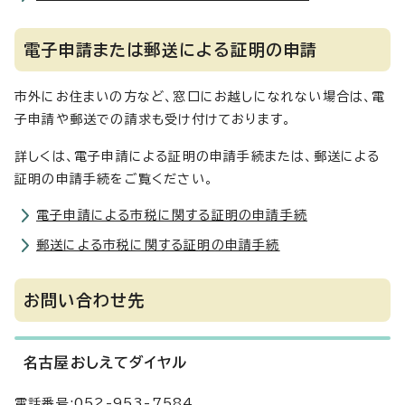
電子申請または郵送による証明の申請
市外にお住まいの方など、窓口にお越しになれない場合は、電
子申請や郵送での請求も受け付けております。
詳しくは、電子申請による証明の申請手続または、郵送による
証明の申請手続をご覧ください。
電子申請による市税に関する証明の申請手続
郵送による市税に関する証明の申請手続
お問い合わせ先
名古屋おしえてダイヤル
電話番号:052-953-7584