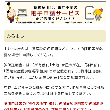
あらまし
土地・家屋の固定資産税の評価額などについての証明書が必
要な場合に申請してください。
評価証明書には、「所有者」、「土地・家屋の所在」、「評価額」、
「固定資産税課税標準額」などが記載されます。物件証明書に
は、「所有者」、「土地・家屋の所在」などが記載されます。
なお、固定資産の公課証明が必要な方は、附記事項として税相
当額を選択したうえで、評価証明を申請してください。
証明申請書の「物件の所在」欄は、登記事項証明書や登記済証
(権利書)などを参照のうえ、正確に記入してください。