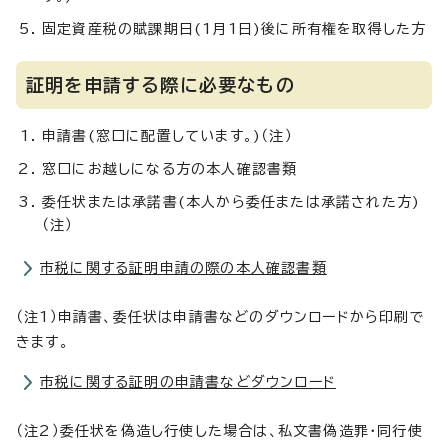
固定資産税の賦課期日(1月1日)後に所有権を取得した方
証明を申請する際に必要なもの
申請書(窓口に配置しています。)（注）
窓口にお越しになる方の本人確認書類
委任状または承諾書(本人から委任または承諾された方)
（注）
市税に関する証明申請の際の本人確認書類
（注1）申請書、委任状は申請書などのダウンロードから印刷で
きます。
市税に関する証明の申請書などダウンロード
（注2）委任状を偽造し行使した場合は、私文書偽造罪・同行使