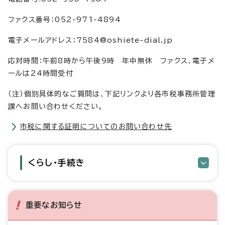
ファクス番号：052-971-4894
電子メールアドレス：7584@oshiete-dial.jp
応対時間：午前8時から午後9時 年中無休 ファクス、電子メ
ールは24時間受付
（注）個別具体的なご質問は、下記リンクより各市税事務所管理
課へお問い合わせください。
市税に関する証明についてのお問い合わせ先
くらし・手続き
重要なお知らせ