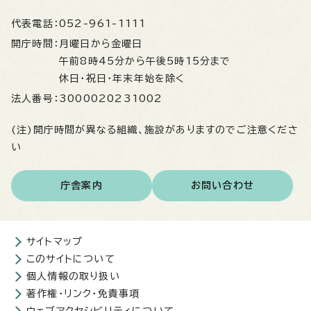
代表電話：
052-961-1111
開庁時間：
月曜日から金曜日
午前8時45分から午後5時15分まで
休日・祝日・年末年始を除く
法人番号：
3000020231002
(注)開庁時間が異なる組織、施設がありますのでご注意くださ
い
庁舎案内
お問い合わせ
サイトマップ
このサイトについて
個人情報の取り扱い
著作権・リンク・免責事項