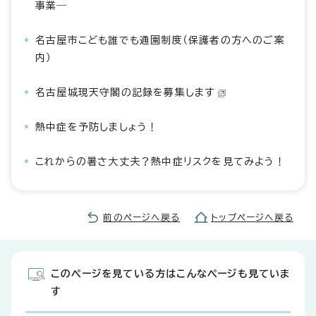
事業―
名古屋市こども誰でも通園制度（保護者の方へのご案
内）
名古屋城現天守閣の記録を募集します
熱中症を予防しましょう！
これからの暑さ大丈夫？熱中症リスクを見てみよう！
前のページへ戻る
トップページへ戻る
このページを見ている方はこんなページも見ていま
す