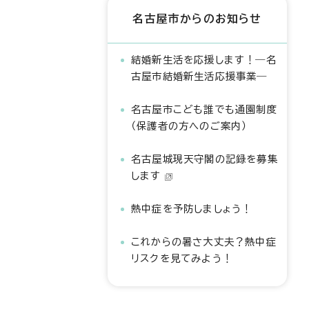
名古屋市からのお知らせ
結婚新生活を応援します！―名
古屋市結婚新生活応援事業―
名古屋市こども誰でも通園制度
（保護者の方へのご案内）
名古屋城現天守閣の記録を募集
します
熱中症を予防しましょう！
これからの暑さ大丈夫？熱中症
リスクを見てみよう！