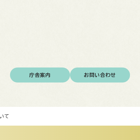
庁舎案内
お問い合わせ
いて