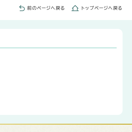
前のページへ戻る
トップページへ戻る