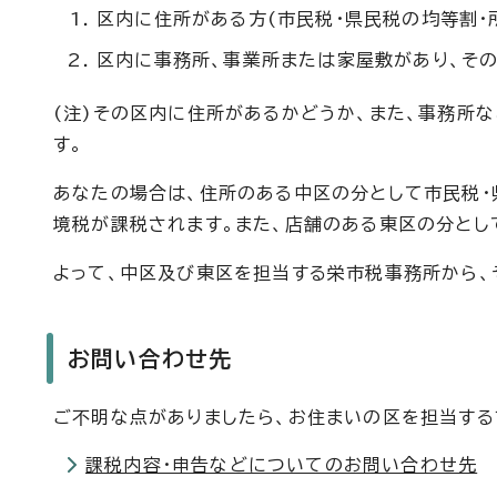
区内に住所がある方(市民税・県民税の均等割・
区内に事務所、事業所または家屋敷があり、その
(注)その区内に住所があるかどうか、また、事務所な
す。
あなたの場合は、住所のある中区の分として市民税・県
境税が課税されます。また、店舗のある東区の分とし
よって、中区及び東区を担当する栄市税事務所から、
お問い合わせ先
ご不明な点がありましたら、お住まいの区を担当す
課税内容・申告などについてのお問い合わせ先