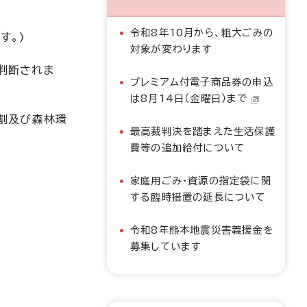
令和8年10月から、粗大ごみの
す。)
対象が変わります
判断されま
プレミアム付電子商品券の申込
は8月14日（金曜日）まで
得割及び森林環
最高裁判決を踏まえた生活保護
費等の追加給付について
家庭用ごみ・資源の指定袋に関
する臨時措置の延長について
令和8年熊本地震災害義援金を
募集しています