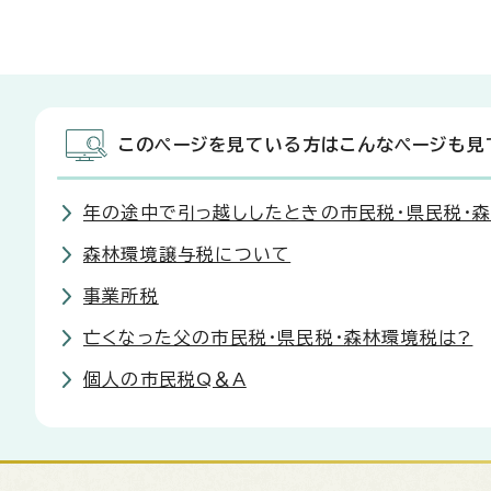
このページを見ている方はこんなページも見
年の途中で引っ越ししたときの市民税・県民税・
森林環境譲与税について
事業所税
亡くなった父の市民税・県民税・森林環境税は?
個人の市民税Q＆A