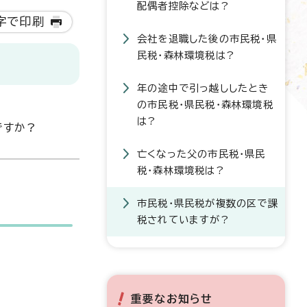
配偶者控除などは?
字で印刷
会社を退職した後の市民税・県
民税・森林環境税は?
年の途中で引っ越ししたとき
の市民税・県民税・森林環境税
は?
ですか?
亡くなった父の市民税・県民
税・森林環境税は?
市民税・県民税が複数の区で課
税されていますが?
重要なお知らせ