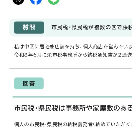
質問
市民税・県民税が複数の区で課
私は中区に居宅兼店舗を持ち、個人商店を営んでいま
令和8年6月に栄市税事務所から納税通知書が2通
回答
市民税・県民税は事務所や家屋敷のあ
個人の市民税・県民税の納税義務者（納めていただく