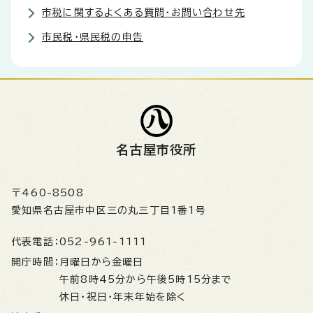
市税に関するよくある質問・お問い合わせ先
市民税・県民税の申告
名古屋市役所
〒460-8508
愛知県名古屋市中区三の丸三丁目1番1号
代表電話：
052-961-1111
開庁時間：
月曜日から金曜日
午前8時45分から午後5時15分まで
休日・祝日・年末年始を除く