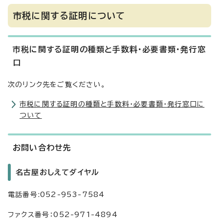
市税に関する証明について
市税に関する証明の種類と手数料・必要書類・発行窓
口
次のリンク先をご覧ください。
市税に関する証明の種類と手数料・必要書類・発行窓口に
ついて
お問い合わせ先
名古屋おしえてダイヤル
電話番号:052-953-7584
ファクス番号：052-971-4894