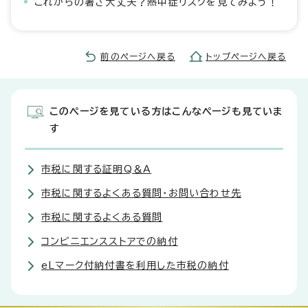
これからの暑さ大丈夫？熱中症リスクを見てみよう！
前のページへ戻る
トップページへ戻る
このページを見ている方はこんなページも見ていま
す
市税に関する証明Q＆A
市税に関するよくある質問・お問い合わせ先
市税に関するよくある質問
コンビニエンスストアでの納付
eLマーク付納付書を利用した市税の納付