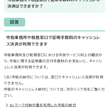
決済はできますか？
回答
市税事務所や税務窓口で証明手数料のキャッシュレ
ス決済が利用できます
市税事務所及び税務窓口における市民サービス向上の観点か
ら、市税に関する証明書の交付手数料のお支払いに、キャッシ
ュレス決済が利用できます。
（注）市税の納付については、窓口でキャッシュレス決済が利用
できません。
市税のキャッシュレス納付については、次のリンク先をご覧くだ
さい。
eLマーク付納付書を利用した市税の納付