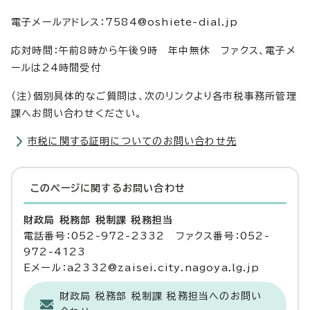
電子メールアドレス：7584@oshiete-dial.jp
応対時間：午前8時から午後9時 年中無休 ファクス、電子メ
ールは24時間受付
（注）個別具体的なご質問は、次のリンクより各市税事務所管理
課へお問い合わせください。
市税に関する証明についてのお問い合わせ先
このページに関する
お問い合わせ
財政局 税務部 税制課 税務担当
電話番号：052-972-2332 ファクス番号：052-
972-4123
Eメール：a2332@zaisei.city.nagoya.lg.jp
財政局 税務部 税制課 税務担当へのお問い