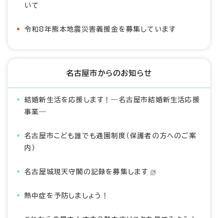
いて
令和8年熊本地震災害義援金を募集しています
名古屋市からのお知らせ
結婚新生活を応援します！―名古屋市結婚新生活応援
事業―
名古屋市こども誰でも通園制度（保護者の方へのご案
内）
名古屋城現天守閣の記録を募集します
熱中症を予防しましょう！