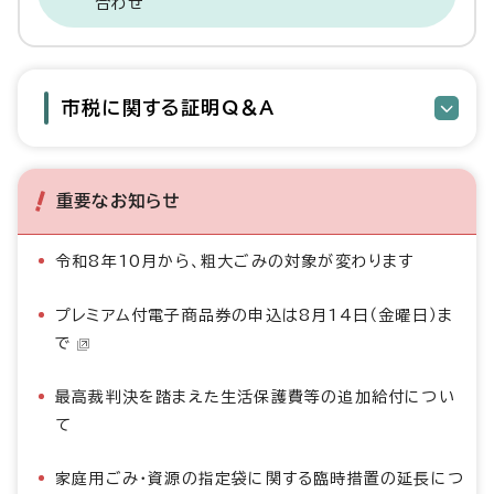
合わせ
市税に関する証明Q＆A
重要なお知らせ
令和8年10月から、粗大ごみの対象が変わります
プレミアム付電子商品券の申込は8月14日（金曜日）ま
で
最高裁判決を踏まえた生活保護費等の追加給付につい
て
家庭用ごみ・資源の指定袋に関する臨時措置の延長につ