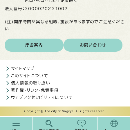
休日・祝日・年末年始を除く
法人番号：
3000020231002
(注)開庁時間が異なる組織、施設がありますのでご注意くださ
い
庁舎案内
お問い合わせ
サイトマップ
このサイトについて
個人情報の取り扱い
著作権・リンク・免責事項
ウェブアクセシビリティについて
Copyright © The city of Nagoya. All rights reserved.