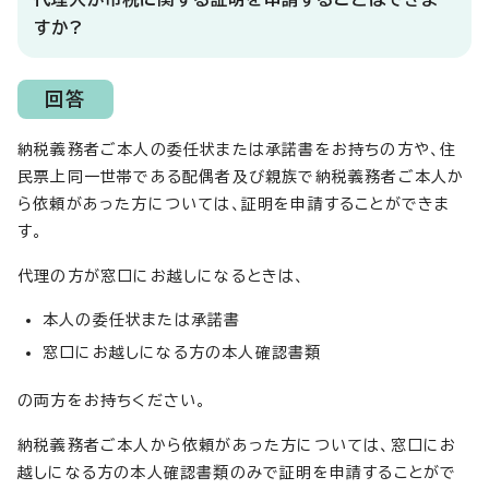
すか?
回答
納税義務者ご本人の委任状または承諾書をお持ちの方や、住
民票上同一世帯である配偶者及び親族で納税義務者ご本人か
ら依頼があった方については、証明を申請することができま
す。
代理の方が窓口にお越しになるときは、
本人の委任状または承諾書
窓口にお越しになる方の本人確認書類
の両方をお持ちください。
納税義務者ご本人から依頼があった方については、窓口にお
越しになる方の本人確認書類のみで証明を申請することがで