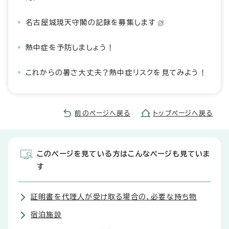
名古屋城現天守閣の記録を募集します
熱中症を予防しましょう！
これからの暑さ大丈夫？熱中症リスクを見てみよう！
前のページへ戻る
トップページへ戻る
このページを見ている方はこんなページも見ていま
す
証明書を代理人が受け取る場合の、必要な持ち物
宿泊施設