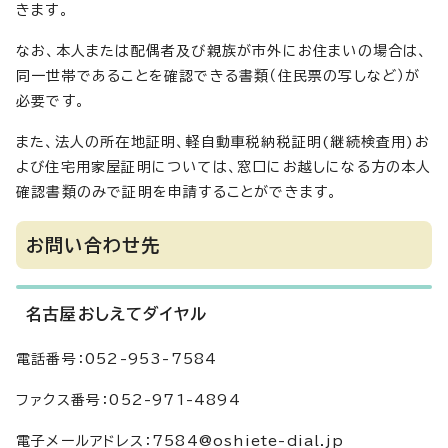
きます。
なお、本人または配偶者及び親族が市外にお住まいの場合は、
同一世帯であることを確認できる書類（住民票の写しなど）が
必要です。
また、法人の所在地証明、軽自動車税納税証明(継続検査用)お
よび住宅用家屋証明については、窓口にお越しになる方の本人
確認書類のみで証明を申請することができます。
お問い合わせ先
名古屋おしえてダイヤル
電話番号：052-953-7584
ファクス番号：052-971-4894
電子メールアドレス：7584@oshiete-dial.jp