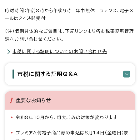
応対時間：午前8時から午後9時 年中無休 ファクス、電子メ
ールは24時間受付
（注）個別具体的なご質問は、下記リンクより各市税事務所管理
課へお問い合わせください。
市税に関する証明についてのお問い合わせ先
市税に関する証明Q＆A
重要なお知らせ
令和8年10月から、粗大ごみの対象が変わります
プレミアム付電子商品券の申込は8月14日（金曜日）ま