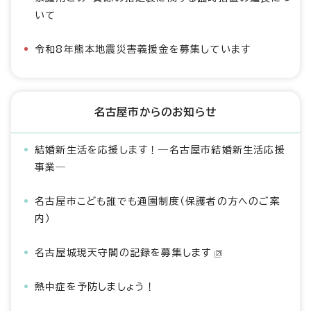
いて
令和8年熊本地震災害義援金を募集しています
名古屋市からのお知らせ
結婚新生活を応援します！―名古屋市結婚新生活応援
事業―
名古屋市こども誰でも通園制度（保護者の方へのご案
内）
名古屋城現天守閣の記録を募集します
熱中症を予防しましょう！