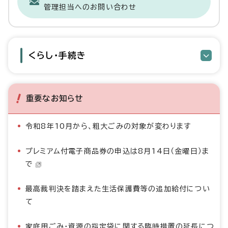
管理担当へのお問い合わせ
くらし・手続き
重要なお知らせ
令和8年10月から、粗大ごみの対象が変わります
プレミアム付電子商品券の申込は8月14日（金曜日）ま
で
最高裁判決を踏まえた生活保護費等の追加給付につい
て
家庭用ごみ・資源の指定袋に関する臨時措置の延長につ