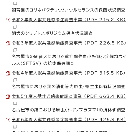
飼育猫のコリネバクテリウム・ウルセランスの保菌状況調査
令和2年度人獣共通感染症調査事業 （PDF 215.2 KB）
飼犬のクリプトスポリジウム保有状況調査
令和3年度人獣共通感染症調査事業 （PDF 226.5 KB）
名古屋市の飼育犬における重症熱性血小板減少症候群ウイ
ルス(SFTSV) の抗体保有調査
令和4年度人獣共通感染症調査事業 （PDF 315.5 KB）
名古屋市における猫の消化管内原虫・寄生虫保有状況調査
令和5年度人獣共通感染症調査事業 （PDF 668.4 KB）
名古屋市の猫における原虫（トキソプラズマ）の抗体価調査
令和6年度人獣共通感染症調査事業 （PDF 425.8 KB）