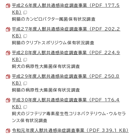
平成26年度人獣共通感染症調査事業 （PDF 177.5
KB）
飼猫のカンピロバクター属菌保有状況調査
平成27年度人獣共通感染症調査事業 （PDF 202.2
KB）
飼猫のクリプトスポリジウム保有状況調査
平成28年度人獣共通感染症調査事業 （PDF 224.9
KB）
飼犬の病原性大腸菌保有状況調査
平成29年度人獣共通感染症調査事業 （PDF 250.8
KB）
飼猫の病原性大腸菌保有状況調査
平成30年度人獣共通感染症調査事業 （PDF 176.4
KB）
飼犬のジフテリア毒素産生性コリネバクテリウム・ウルセラ
ンス保有状況調査
令和元年度人獣共通感染症調査事業 （PDF 339.1 KB）