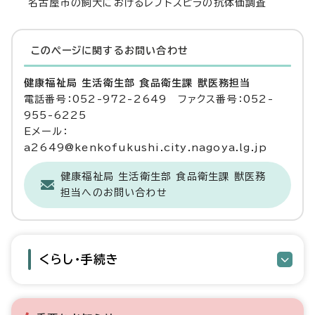
名古屋市の飼犬におけるレプトスピラの抗体価調査
このページに関する
お問い合わせ
健康福祉局 生活衛生部 食品衛生課 獣医務担当
電話番号：052-972-2649 ファクス番号：052-
955-6225
Eメール：
a2649@kenkofukushi.city.nagoya.lg.jp
健康福祉局 生活衛生部 食品衛生課 獣医務
担当へのお問い合わせ
くらし・手続き