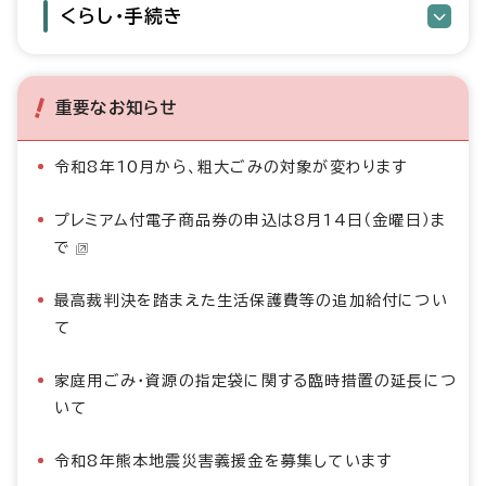
くらし・手続き
重要なお知らせ
令和8年10月から、粗大ごみの対象が変わります
プレミアム付電子商品券の申込は8月14日（金曜日）ま
で
最高裁判決を踏まえた生活保護費等の追加給付につい
て
家庭用ごみ・資源の指定袋に関する臨時措置の延長につ
いて
令和8年熊本地震災害義援金を募集しています