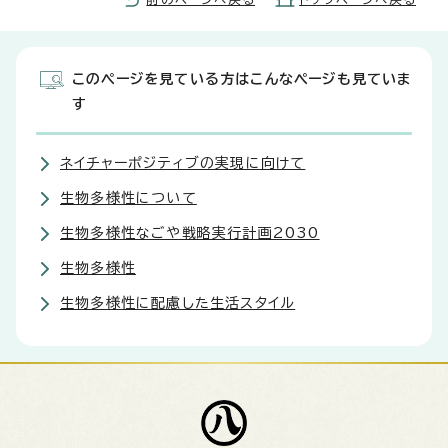
このページを見ている方はこんなページも見ていま
す
ネイチャーポジティブの実現に向けて
生物多様性について
生物多様性なごや戦略実行計画2030
生物多様性
生物多様性に配慮した生活スタイル