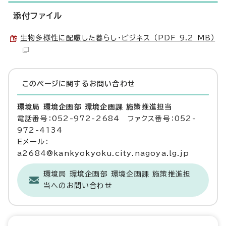
添付ファイル
生物多様性に配慮した暮らし・ビジネス （PDF 9.2 MB）
このページに関する
お問い合わせ
環境局 環境企画部 環境企画課 施策推進担当
電話番号：052-972-2684 ファクス番号：052-
972-4134
Eメール：
a2684@kankyokyoku.city.nagoya.lg.jp
環境局 環境企画部 環境企画課 施策推進担
当へのお問い合わせ