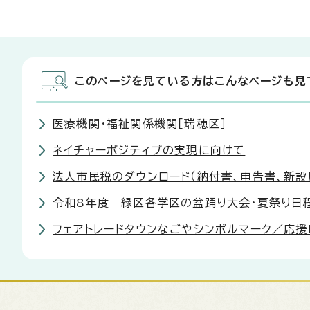
このページを見ている方はこんなページも見
医療機関・福祉関係機関［瑞穂区］
ネイチャーポジティブの実現に向けて
法人市民税のダウンロード（納付書、申告書、新設
令和8年度 緑区各学区の盆踊り大会・夏祭り日
フェアトレードタウンなごやシンボルマーク／応援