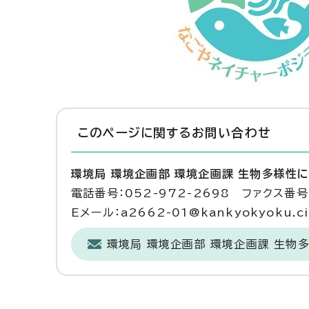
このページに関する
お問い合わせ
環境局 環境企画部 環境企画課 生物多様性
電話番号：052-972-2698 ファクス番号：
Eメール：a2662-01@kankyokyoku.cit
環境局 環境企画部 環境企画課 生