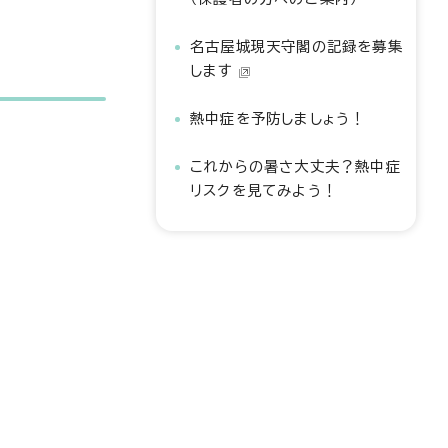
名古屋城現天守閣の記録を募集
します
熱中症を予防しましょう！
これからの暑さ大丈夫？熱中症
リスクを見てみよう！