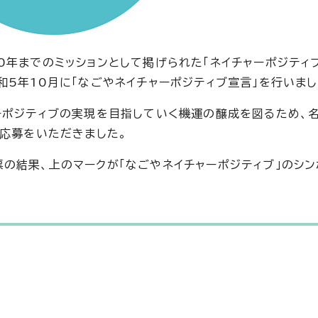
0年までのミッションとして掲げられた「ネイチャーポジティ
5年10月に「なごやネイチャーポジティブ宣言」を行いまし
ーポジティブの実現を目指していく機運の醸成を図るため、
の応募をいただきました。
の結果、上のマークが「なごやネイチャーポジティブ」のシン