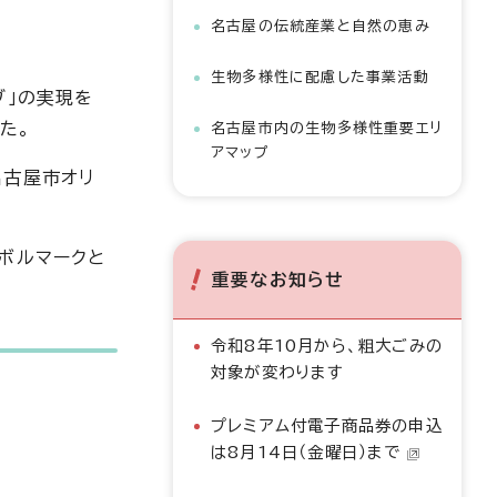
名古屋の伝統産業と自然の恵み
生物多様性に配慮した事業活動
ブ」の実現を
た。
名古屋市内の生物多様性重要エリ
アマップ
名古屋市オリ
ボルマークと
重要なお知らせ
令和8年10月から、粗大ごみの
対象が変わります
プレミアム付電子商品券の申込
は8月14日（金曜日）まで