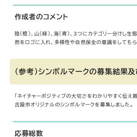
作成者のコメント
陸（橙）、山（緑）、海（青）、3つにカテゴリー分け
然をロゴに入れ、多様性や自然保全の意識をしてもら
（参考）シンボルマークの募集結果
「ネイチャーポジティブの大切さをわかりやすく伝え
古屋市オリジナルのシンボルマークを募集しました。
応募総数