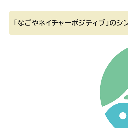
「なごやネイチャーポジティブ」のシ