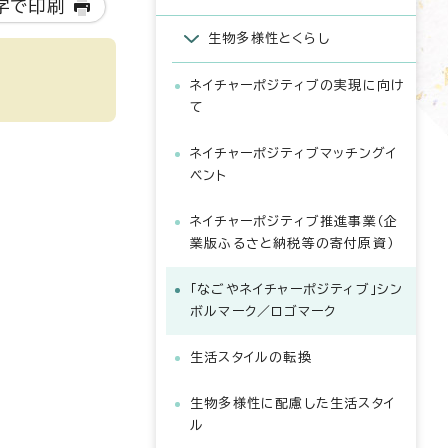
字で印刷
生物多様性とくらし
ネイチャーポジティブの実現に向け
て
ネイチャーポジティブマッチングイ
ベント
ネイチャーポジティブ推進事業（企
業版ふるさと納税等の寄付原資）
「なごやネイチャーポジティブ」シン
ボルマーク／ロゴマーク
生活スタイルの転換
生物多様性に配慮した生活スタイ
ル