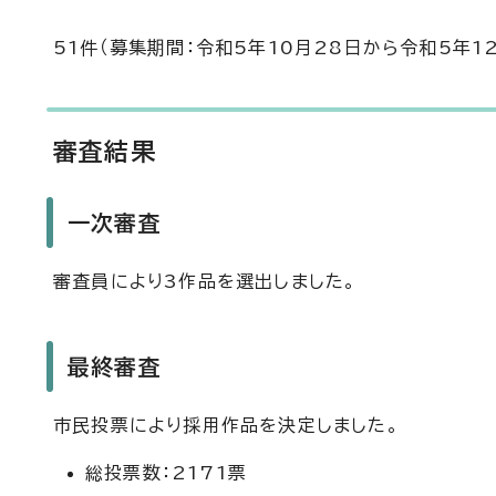
51件（募集期間：令和5年10月28日から令和5年1
審査結果
一次審査
審査員により3作品を選出しました。
最終審査
市民投票により採用作品を決定しました。
総投票数：2171票