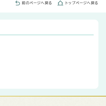
前のページへ戻る
トップページへ戻る