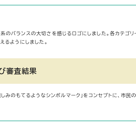
し生態系のバランスの大切さを感じるロゴにしました。各カテゴ
えるようにしました。
及び審査結果
親しみのもてるようなシンボルマーク」をコンセプトに、市民