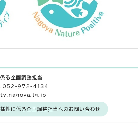
に係る企画調整担当
052-972-4134
y.nagoya.lg.jp
物多様性に係る企画調整担当へのお問い合わせ