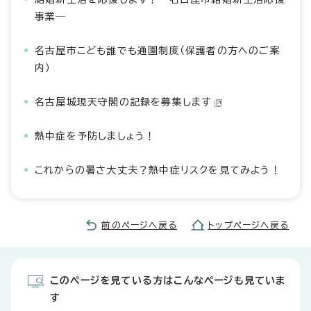
事業―
名古屋市こども誰でも通園制度（保護者の方へのご案
内）
名古屋城現天守閣の記録を募集します
熱中症を予防しましょう！
これからの暑さ大丈夫？熱中症リスクを見てみよう！
前のページへ戻る
トップページへ戻る
このページを見ている方はこんなページも見ていま
す