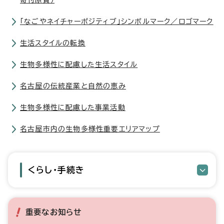
寄付原資）
「なごやネイチャーポジティブ」シンボルマーク／ロゴマーク
生活スタイルの転換
生物多様性に配慮した生活スタイル
名古屋の伝統産業と自然の恵み
生物多様性に配慮した事業活動
名古屋市内の生物多様性重要エリアマップ
くらし・手続き
重要なお知らせ