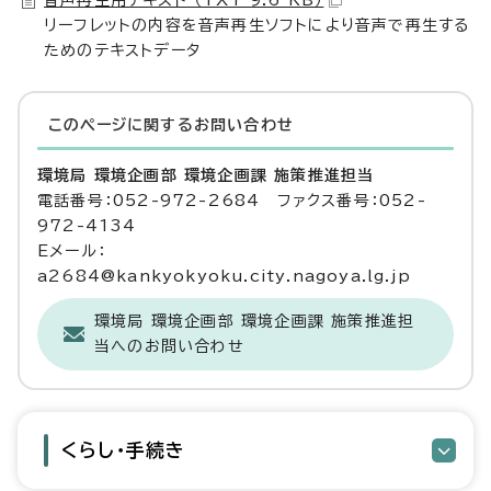
音声再生用テキスト （TXT 9.6 KB）
リーフレットの内容を音声再生ソフトにより音声で再生する
ためのテキストデータ
このページに関する
お問い合わせ
環境局 環境企画部 環境企画課 施策推進担当
電話番号：052-972-2684 ファクス番号：052-
972-4134
Eメール：
a2684@kankyokyoku.city.nagoya.lg.jp
環境局 環境企画部 環境企画課 施策推進担
当へのお問い合わせ
くらし・手続き