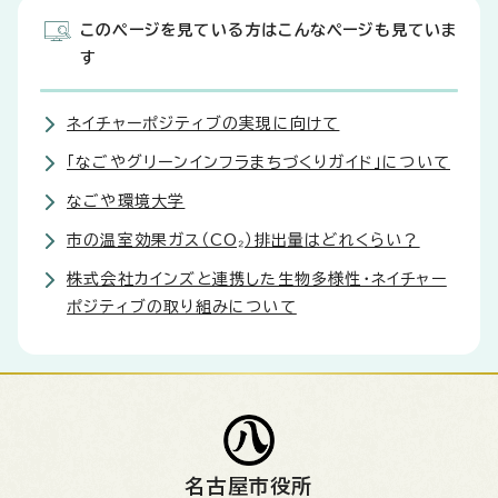
このページを見ている方はこんなページも見ていま
す
ネイチャーポジティブの実現に向けて
「なごやグリーンインフラまちづくりガイド」について
なごや環境大学
市の温室効果ガス（CO₂）排出量はどれくらい？
株式会社カインズと連携した生物多様性・ネイチャー
ポジティブの取り組みについて
名古屋市役所