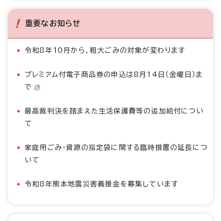
重要なお知らせ
令和8年10月から、粗大ごみの対象が変わります
プレミアム付電子商品券の申込は8月14日（金曜日）ま
で
最高裁判決を踏まえた生活保護費等の追加給付につい
て
家庭用ごみ・資源の指定袋に関する臨時措置の延長につ
いて
令和8年熊本地震災害義援金を募集しています