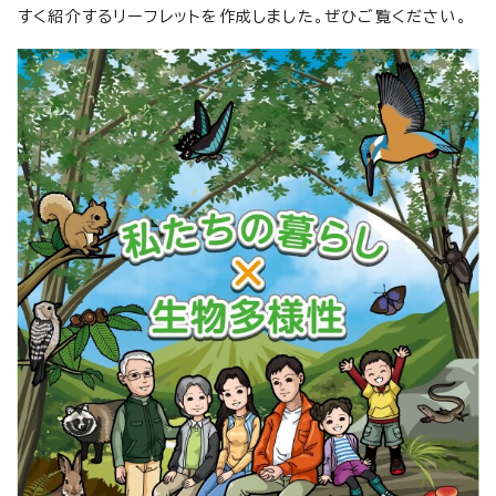
すく紹介するリーフレットを作成しました。ぜひご覧ください。