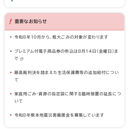
重要なお知らせ
令和8年10月から、粗大ごみの対象が変わります
プレミアム付電子商品券の申込は8月14日（金曜日）ま
で
最高裁判決を踏まえた生活保護費等の追加給付につい
て
家庭用ごみ・資源の指定袋に関する臨時措置の延長につ
いて
令和8年熊本地震災害義援金を募集しています