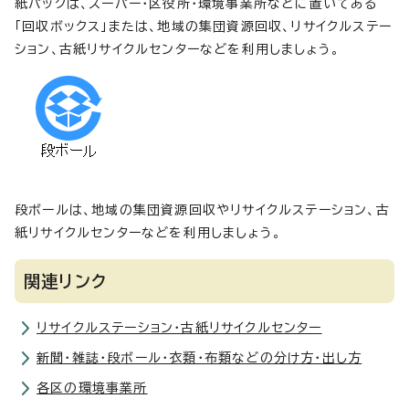
紙パックは、スーパー・区役所・環境事業所などに置いてある
「回収ボックス」または、地域の集団資源回収、リサイクルステー
ション、古紙リサイクルセンターなどを利用しましょう。
段ボールは、地域の集団資源回収やリサイクルステーション、古
紙リサイクルセンターなどを利用しましょう。
関連リンク
リサイクルステーション・古紙リサイクルセンター
新聞・雑誌・段ボール・衣類・布類などの分け方・出し方
各区の環境事業所