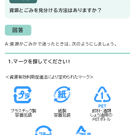
資源とごみを見分ける方法はありますか？
回答
A:資源かごみかで迷ったときは、次のようにしましょう。
1.マークを探してください!