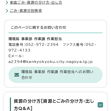
家庭ごみ・資源の分け方・出し方
ごみ・資源分別検索
このページに関する
お問い合わせ
環境局 事業部 作業課 作業担当
電話番号：052-972-2394 ファクス番号：052-
972-4133
Eメール：
a2394@kankyokyoku.city.nagoya.lg.jp
環境局 事業部 作業課 作業担当へのお問い
合わせ
資源の分け方［資源とごみの分け方・出し
方Q&A］