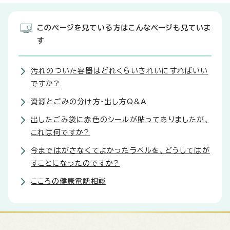
このページを見ている方はこんなページも見ていま
す
汚れのついた容器はどれくらいきれいにすればいい
ですか?
資源とごみの分け方・出し方Q&A
出したごみ袋に赤色のシールが貼ってありましたが、
これは何ですか?
今まではがさなくてよかったラベルを、どうしてはが
すことになったのですか?
こころの健康電話相談