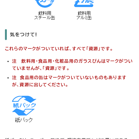
気をつけて!
これらのマークがついていれば、すべて「資源」です。
注 飲料用・食品用・化粧品用のガラスびんはマークがつい
ていませんが、「資源」です。
注 食品用の缶はマークがついていないものもあります
が、資源に出してください。