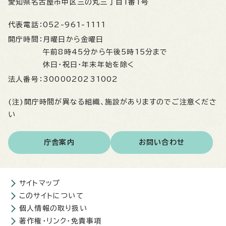
愛知県名古屋市中区三の丸三丁目1番1号
代表電話：
052-961-1111
開庁時間：
月曜日から金曜日
午前8時45分から午後5時15分まで
休日・祝日・年末年始を除く
法人番号：
3000020231002
(注)開庁時間が異なる組織、施設がありますのでご注意くださ
い
庁舎案内
お問い合わせ
サイトマップ
このサイトについて
個人情報の取り扱い
著作権・リンク・免責事項