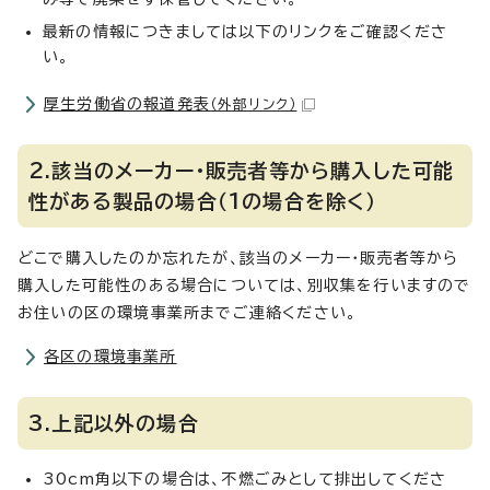
最新の情報につきましては以下のリンクをご確認くださ
い。
厚生労働省の報道発表
（外部リンク）
2.該当のメーカー・販売者等から購入した可能
性がある製品の場合（1の場合を除く）
どこで購入したのか忘れたが、該当のメーカー・販売者等から
購入した可能性のある場合については、別収集を行いますので
お住いの区の環境事業所までご連絡ください。
各区の環境事業所
3.上記以外の場合
30cm角以下の場合は、不燃ごみとして排出してくださ