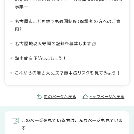
事業―
名古屋市こども誰でも通園制度（保護者の方へのご案
内）
名古屋城現天守閣の記録を募集します
熱中症を予防しましょう！
これからの暑さ大丈夫？熱中症リスクを見てみよう！
前のページへ戻る
トップページへ戻る
このページを見ている方はこんなページも見ていま
す