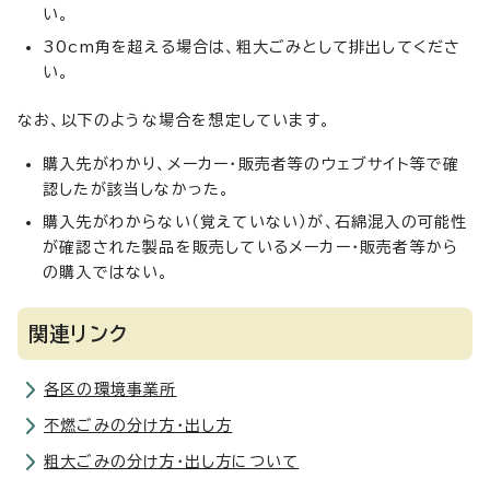
い。
30cm角を超える場合は、粗大ごみとして排出してくださ
い。
なお、以下のような場合を想定しています。
購入先がわかり、メーカー・販売者等のウェブサイト等で確
認したが該当しなかった。
購入先がわからない（覚えていない）が、石綿混入の可能性
が確認された製品を販売しているメーカー・販売者等から
の購入ではない。
関連リンク
各区の環境事業所
不燃ごみの分け方・出し方
粗大ごみの分け方・出し方について