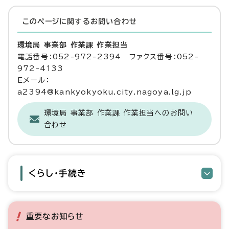
このページに関する
お問い合わせ
環境局 事業部 作業課 作業担当
電話番号：052-972-2394 ファクス番号：052-
972-4133
Eメール：
a2394@kankyokyoku.city.nagoya.lg.jp
環境局 事業部 作業課 作業担当へのお問い
合わせ
くらし・手続き
重要なお知らせ