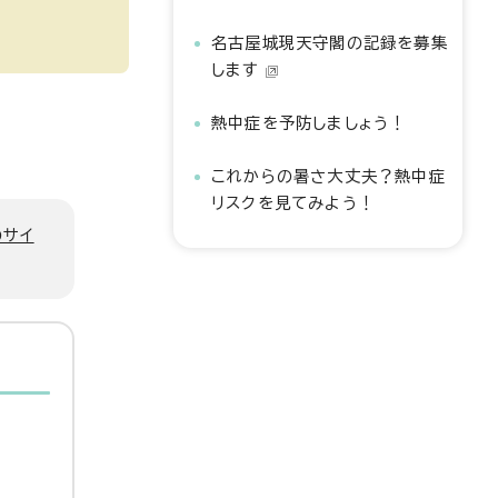
名古屋城現天守閣の記録を募集
します
熱中症を予防しましょう！
これからの暑さ大丈夫？熱中症
リスクを見てみよう！
のサイ