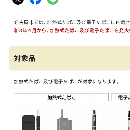
名古屋市では、加熱式たばこ及び電子たばこに内蔵さ
和3年4月から、加熱式たばこ及び電子たばこを発火
対象品
加熱式たばこ及び電子たばこが対象になります。