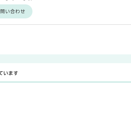
お問い合わせ
ています