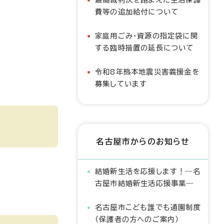
費等の追加給付について
家庭用ごみ・資源の指定袋に関
する臨時措置の延長について
令和8年熊本地震災害義援金を
募集しています
名古屋市からのお知らせ
結婚新生活を応援します！―名
古屋市結婚新生活応援事業―
名古屋市こども誰でも通園制度
（保護者の方へのご案内）