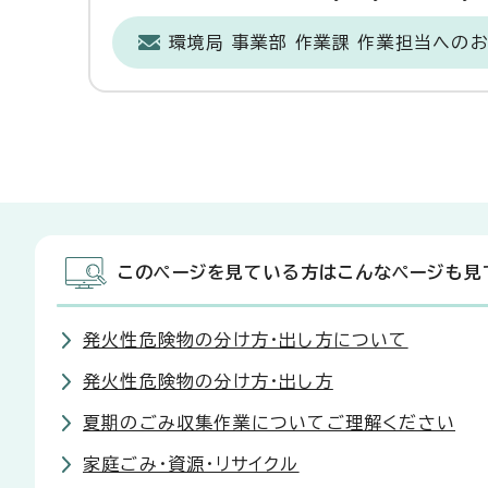
環境局 事業部 作業課 作業担当への
このページを見ている方はこんなページも見
発火性危険物の分け方・出し方について
発火性危険物の分け方・出し方
夏期のごみ収集作業についてご理解ください
家庭ごみ・資源・リサイクル