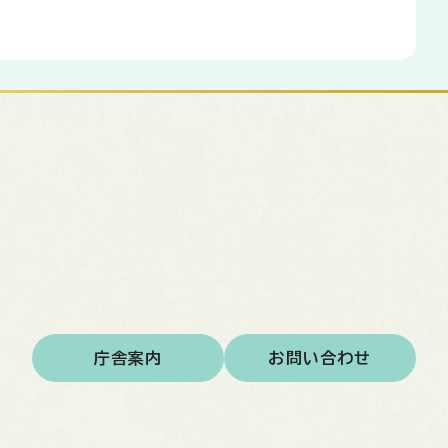
庁舎案内
お問い合わせ