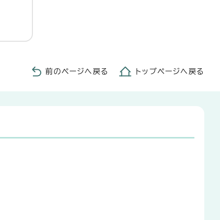
前のページへ戻る
トップページへ戻る