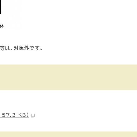
ー等は、対象外です。
7.3 KB）