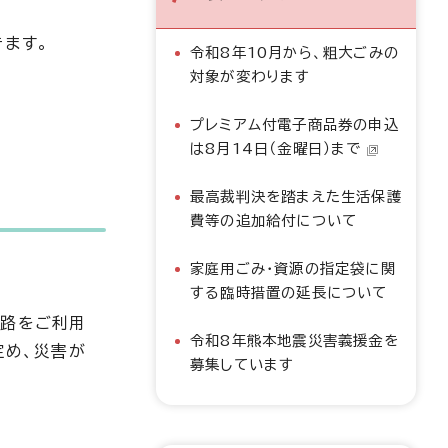
きます。
令和8年10月から、粗大ごみの
対象が変わります
プレミアム付電子商品券の申込
は8月14日（金曜日）まで
最高裁判決を踏まえた生活保護
費等の追加給付について
家庭用ごみ・資源の指定袋に関
する臨時措置の延長について
道路をご利用
令和8年熊本地震災害義援金を
定め、災害が
募集しています