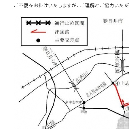
ご不便をお掛けいたしますが、ご理解とご協力いただ