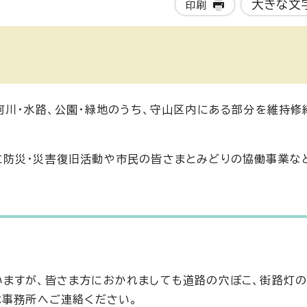
大きな文
印刷
河川・水路、公園・緑地のうち、守山区内にある部分を維持修
。
に防災・災害復旧活動や市民の皆さまとみどりの協働事業な
ますが、皆さま方におかれましても道路の穴ぼこ、街路灯の
木事務所へご連絡ください。