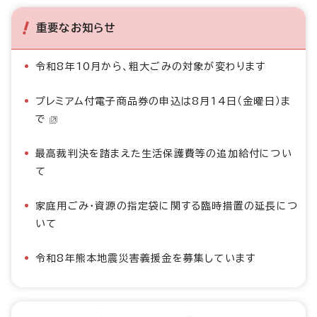
重要なお知らせ
令和8年10月から、粗大ごみの対象が変わります
プレミアム付電子商品券の申込は8月14日（金曜日）ま
で
最高裁判決を踏まえた生活保護費等の追加給付につい
て
家庭用ごみ・資源の指定袋に関する臨時措置の延長につ
いて
令和8年熊本地震災害義援金を募集しています