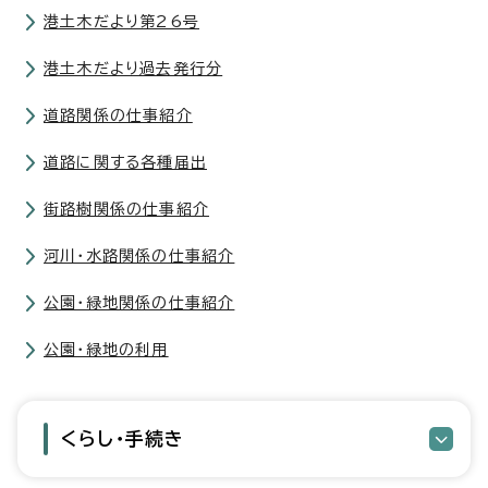
港土木だより第26号
港土木だより過去発行分
道路関係の仕事紹介
道路に関する各種届出
街路樹関係の仕事紹介
河川・水路関係の仕事紹介
公園・緑地関係の仕事紹介
公園・緑地の利用
くらし・手続き