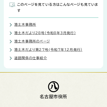
このページを見ている方はこんなページも見ていま
す
港土木事務所
港土木だより28号（令和8年3月発行）
港土木事務所のページ
港土木だより第27号(令和7年12月発行）
道路関係の仕事紹介
名古屋市役所