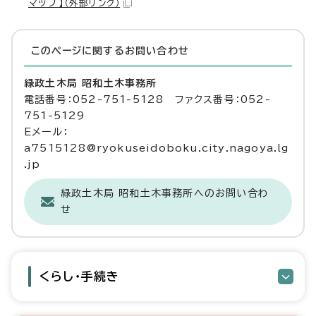
マップ】
（外部リンク）
このページに関する
お問い合わせ
緑政土木局 昭和土木事務所
電話番号：052-751-5128 ファクス番号：052-
751-5129
Eメール：
a7515128@ryokuseidoboku.city.nagoya.lg
.jp
緑政土木局 昭和土木事務所へのお問い合わ
せ
くらし・手続き