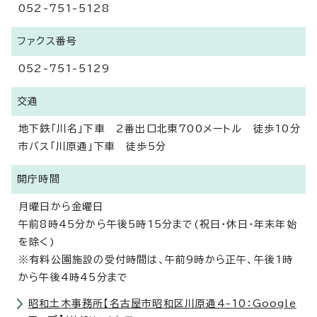
052-751-5128
ファクス番号
052-751-5129
交通
地下鉄「川名」下車 2番出口北東700メートル 徒歩10分
市バス「川原通」下車 徒歩5分
開庁時間
月曜日から金曜日
午前8時45分から午後5時15分まで(祝日・休日・年末年始
を除く)
※有料公園施設の受付時間は、午前9時から正午、午後1時
から午後4時45分まで
昭和土木事務所【名古屋市昭和区川原通4-10：Google