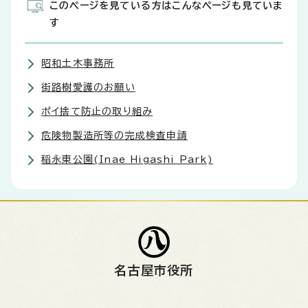
このページを見ている方はこんなページも見ていま
す
昭和土木事務所
街路樹愛護のお願い
ポイ捨て防止の取り組み
危険物製造所等の完成検査申請
稲永東公園(Inae Higashi Park)
名古屋市役所