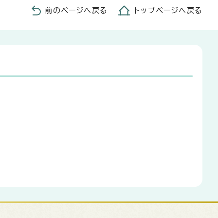
前のページへ戻る
トップページへ戻る