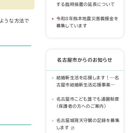
する臨時措置の延長について
令和8年熊本地震災害義援金を
ような方法で
募集しています
名古屋市からのお知らせ
結婚新生活を応援します！―名
古屋市結婚新生活応援事業―
名古屋市こども誰でも通園制度
（保護者の方へのご案内）
名古屋城現天守閣の記録を募集
します