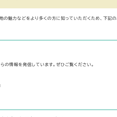
地の魅力などをより多くの方に知っていただくため、下記の
からの情報を発信しています。ぜひご覧ください。