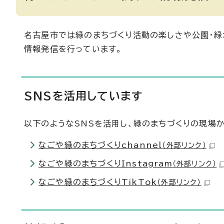
名古屋市では緑のまちづくり活動の楽しさや公園・緑
情報発信を行っています。
SNSを活用しています
以下のようなSNSを活用し、緑のまちづくりの現場
なごや緑のまちづくりchannel
（外部リンク）
なごや緑のまちづくりInstagram
（外部リンク）
なごや緑のまちづくりTikTok
（外部リンク）