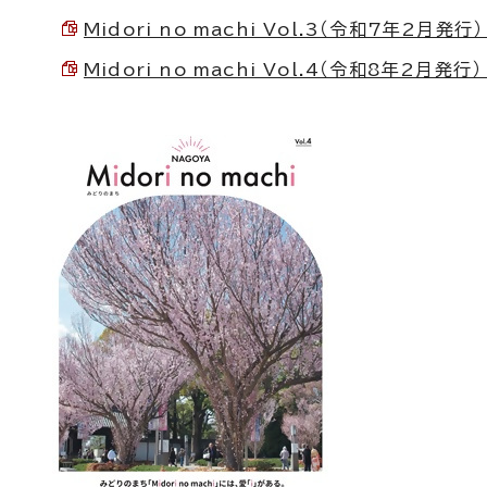
Midori no machi Vol.3（令和7年2月発行） 
Midori no machi Vol.4（令和8年2月発行） 