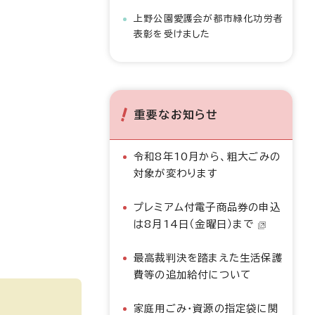
上野公園愛護会が都市緑化功労者
表彰を受けました
重要なお知らせ
令和8年10月から、粗大ごみの
対象が変わります
プレミアム付電子商品券の申込
は8月14日（金曜日）まで
最高裁判決を踏まえた生活保護
費等の追加給付について
家庭用ごみ・資源の指定袋に関