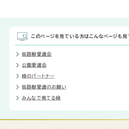
このページを見ている方はこんなページも見
街路樹愛護会
公園愛護会
緑のパートナー
街路樹愛護のお願い
みんなで育てる緑