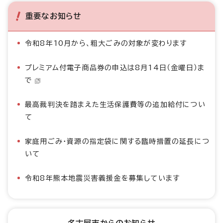
重要なお知らせ
令和8年10月から、粗大ごみの対象が変わります
プレミアム付電子商品券の申込は8月14日（金曜日）ま
で
最高裁判決を踏まえた生活保護費等の追加給付につい
て
家庭用ごみ・資源の指定袋に関する臨時措置の延長につ
いて
令和8年熊本地震災害義援金を募集しています