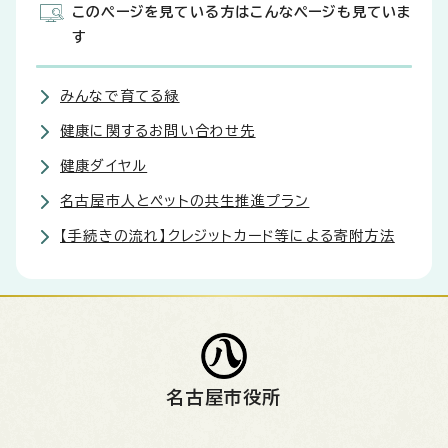
このページを見ている方はこんなページも見ていま
す
みんなで育てる緑
健康に関するお問い合わせ先
健康ダイヤル
名古屋市人とペットの共生推進プラン
【手続きの流れ】クレジットカード等による寄附方法
名古屋市役所