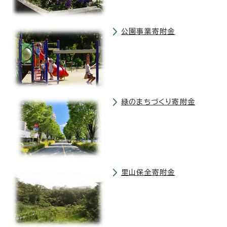
公園事業寄附金
緑のまちづくり寄附金
里山保全寄附金