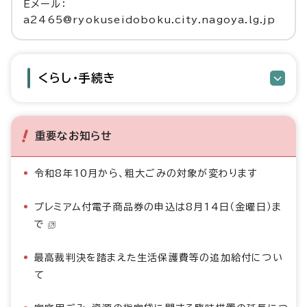
Eメール：
a2465@ryokuseidoboku.city.nagoya.lg.jp
くらし・手続き
重要なお知らせ
令和8年10月から、粗大ごみの対象が変わります
プレミアム付電子商品券の申込は8月14日（金曜日）ま
で
最高裁判決を踏まえた生活保護費等の追加給付につい
て