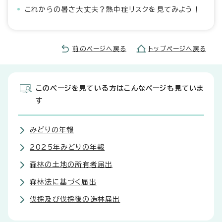
これからの暑さ大丈夫？熱中症リスクを見てみよう！
前のページへ戻る
トップページへ戻る
このページを見ている方はこんなページも見ていま
す
みどりの年報
2025年みどりの年報
森林の土地の所有者届出
森林法に基づく届出
伐採及び伐採後の造林届出