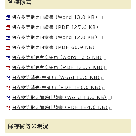
各種様式
保存樹等指定申請書 （Word 13.0 KB）
保存樹等指定申請書 （PDF 127.6 KB）
保存樹等指定同意書 （Word 12.0 KB）
保存樹等指定同意書 （PDF 60.9 KB）
保存樹等所有者変更届 （Word 13.5 KB）
保存樹等所有者変更届 （PDF 125.7 KB）
保存樹等滅失・枯死届 （Word 13.5 KB）
保存樹等滅失・枯死届 （PDF 126.0 KB）
保存樹等指定解除申請書 （Word 13.0 KB）
保存樹等指定解除申請書 （PDF 124.6 KB）
保存樹等の現況