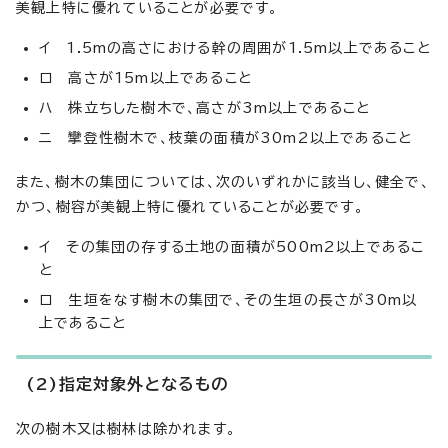
美観上特に優れていることが必要です。
イ 1.5mの高さにおける幹の周囲が1.5m以上であること
ロ 高さが15m以上であること
ハ 株立ちした樹木で、高さが3m以上であること
ニ 攣登性樹木で、枝葉の面積が30m2以上であること
また、樹木の集団については、次のいずれかに該当し、健全で、
かつ、樹容が美観上特に優れていることが必要です。
イ その集団の存する土地の面積が500m2以上であるこ
と
ロ 生垣をなす樹木の集団で、その生垣の長さが30m以
上であること
(2)指定対象外となるもの
次の樹木又は樹林は除かれます。