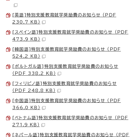
[英語]特別支援教育就学奨励費のお知らせ （PDF
230.7 KB）
[スペイン語]特別支援教育就学奨励費のお知らせ （PDF
473.9 KB）
[韓国語]特別支援教育就学奨励費のお知らせ （PDF
524.2 KB）
[ポルトガル語]特別支援教育就学奨励費のお知らせ
（PDF 338.2 KB）
[フィリピノ語]特別支援教育就学奨励費のお知らせ
（PDF 248.8 KB）
[中国語]特別支援教育就学奨励費のお知らせ （PDF
366.0 KB）
[ベトナム語]特別支援教育就学奨励費のお知らせ （PDF
271.9 KB）
[ネパール語]特別支援教育就学奨励費のお知らせ （PDF