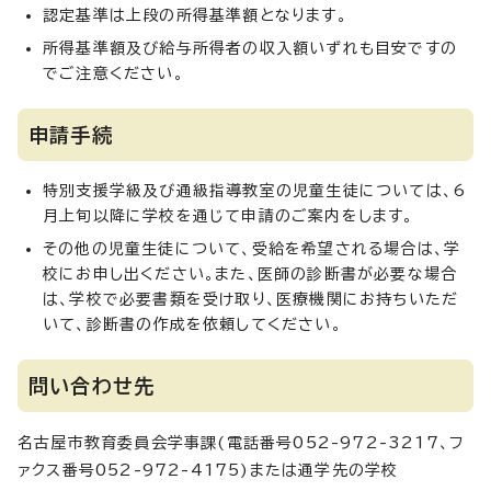
認定基準は上段の所得基準額となります。
所得基準額及び給与所得者の収入額いずれも目安ですの
でご注意ください。
申請手続
特別支援学級及び通級指導教室の児童生徒については、6
月上旬以降に学校を通じて申請のご案内をします。
その他の児童生徒について、受給を希望される場合は、学
校にお申し出ください。また、医師の診断書が必要な場合
は、学校で必要書類を受け取り、医療機関にお持ちいただ
いて、診断書の作成を依頼してください。
問い合わせ先
名古屋市教育委員会学事課(電話番号052-972-3217、フ
ァクス番号052-972-4175)または通学先の学校