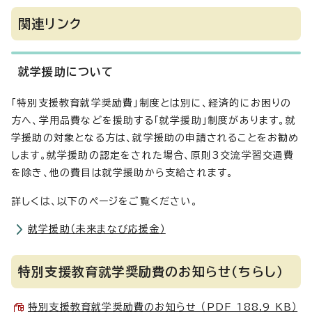
関連リンク
就学援助について
「特別支援教育就学奨励費」制度とは別に、経済的にお困りの
方へ、学用品費などを援助する「就学援助」制度があります。就
学援助の対象となる方は、就学援助の申請されることをお勧め
します。就学援助の認定をされた場合、原則3交流学習交通費
を除き、他の費目は就学援助から支給されます。
詳しくは、以下のページをご覧ください。
就学援助（未来まなび応援金）
特別支援教育就学奨励費のお知らせ（ちらし）
特別支援教育就学奨励費のお知らせ （PDF 188.9 KB）