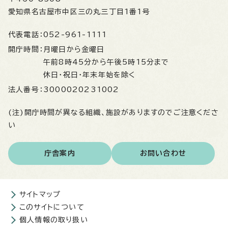
愛知県名古屋市中区三の丸三丁目1番1号
代表電話：
052-961-1111
開庁時間：
月曜日から金曜日
午前8時45分から午後5時15分まで
休日・祝日・年末年始を除く
法人番号：
3000020231002
(注)開庁時間が異なる組織、施設がありますのでご注意くださ
い
庁舎案内
お問い合わせ
サイトマップ
このサイトについて
個人情報の取り扱い