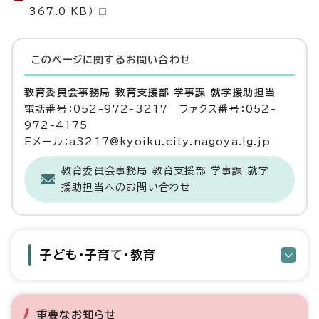
367.0 KB）
このページに関する
お問い合わせ
教育委員会事務局 教育支援部 学事課 就学援助担当
電話番号：052-972-3217 ファクス番号：052-
972-4175
Eメール：a3217@kyoiku.city.nagoya.lg.jp
教育委員会事務局 教育支援部 学事課 就学
援助担当へのお問い合わせ
子ども・子育て・教育
重要なお知らせ