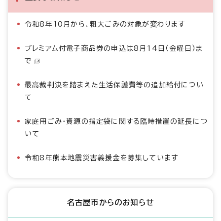
令和8年10月から、粗大ごみの対象が変わります
プレミアム付電子商品券の申込は8月14日（金曜日）ま
で
最高裁判決を踏まえた生活保護費等の追加給付につい
て
家庭用ごみ・資源の指定袋に関する臨時措置の延長につ
いて
令和8年熊本地震災害義援金を募集しています
名古屋市からのお知らせ