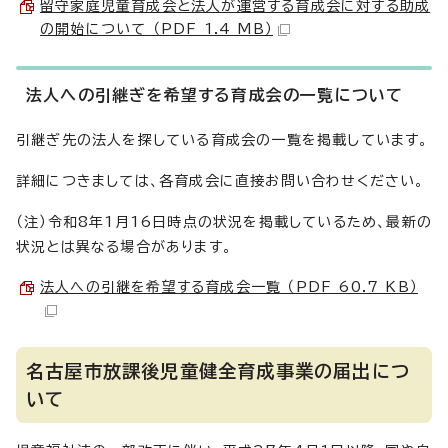
留守家庭児童育成会と法人が運営する育成会に対する助成
の開始について （PDF 1.4 MB）
法人への引継ぎを希望する育成会の一覧について
引継ぎ先の法人を探している育成会の一覧を掲載しています。
詳細につきましては、各育成会に直接お問い合わせください。
（注）令和8年1月16日時点の状況を掲載しているため、最新の
状況とは異なる場合があります。
法人への引継を希望する育成会一覧 （PDF 60.7 KB）
名古屋市放課後児童健全育成事業の届出につ
いて