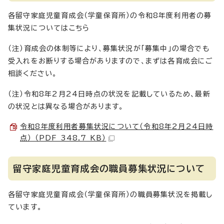
各留守家庭児童育成会（学童保育所）の令和8年度利用者の募
集状況についてはこちら
（注）育成会の体制等により、募集状況が「募集中」の場合でも
受入れをお断りする場合がありますので、まずは各育成会にご
相談ください。
（注）令和8年2月24日時点の状況を記載しているため、最新
の状況とは異なる場合があります。
令和8年度利用者募集状況について（令和8年2月24日時
点） （PDF 348.7 KB）
留守家庭児童育成会の職員募集状況について
各留守家庭児童育成会（学童保育所）の職員募集状況を掲載し
ています。