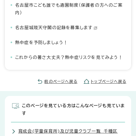
名古屋市こども誰でも通園制度（保護者の方へのご案
内）
名古屋城現天守閣の記録を募集します
熱中症を予防しましょう！
これからの暑さ大丈夫？熱中症リスクを見てみよう！
前のページへ戻る
トップページへ戻る
このページを見ている方はこんなページも見ていま
す
育成会(学童保育所)及び児童クラブ一覧 千種区