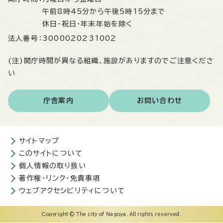
午前8時45分から午後5時15分まで
休日・祝日・年末年始を除く
法人番号：
3000020231002
(注)開庁時間が異なる組織、施設がありますのでご注意くださ
い
庁舎案内
お問い合わせ
サイトマップ
このサイトについて
個人情報の取り扱い
著作権・リンク・免責事項
ウェブアクセシビリティについて
Copyright © The city of Nagoya. All rights reserved.