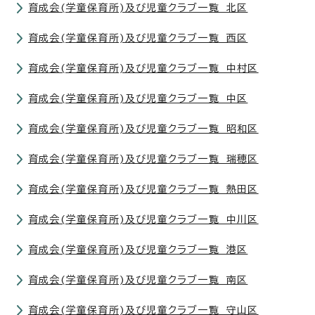
育成会(学童保育所)及び児童クラブ一覧 北区
育成会(学童保育所)及び児童クラブ一覧 西区
育成会(学童保育所)及び児童クラブ一覧 中村区
育成会(学童保育所)及び児童クラブ一覧 中区
育成会(学童保育所)及び児童クラブ一覧 昭和区
育成会(学童保育所)及び児童クラブ一覧 瑞穂区
育成会(学童保育所)及び児童クラブ一覧 熱田区
育成会(学童保育所)及び児童クラブ一覧 中川区
育成会(学童保育所)及び児童クラブ一覧 港区
育成会(学童保育所)及び児童クラブ一覧 南区
育成会(学童保育所)及び児童クラブ一覧 守山区