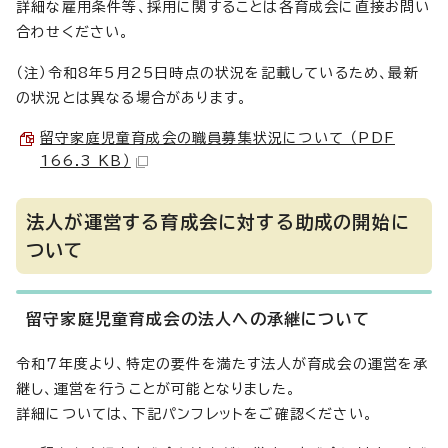
詳細な雇用条件等、採用に関することは各育成会に直接お問い
合わせください。
（注）令和8年5月25日時点の状況を記載しているため、最新
の状況とは異なる場合があります。
留守家庭児童育成会の職員募集状況について （PDF
166.3 KB）
法人が運営する育成会に対する助成の開始に
ついて
留守家庭児童育成会の法人への承継について
令和7年度より、特定の要件を満たす法人が育成会の運営を承
継し、運営を行うことが可能となりました。
詳細については、下記パンフレットをご確認ください。