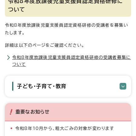
令和8年度放課後児童支援員認定資格研修に
ついて
令和8年度放課後児童支援員認定資格研修の受講者を募集い
たします。
詳細は以下のページをご確認ください。
令和8年度放課後児童支援員認定資格研修の受講者募集に
ついて
子ども・子育て・教育
重要なお知らせ
令和8年10月から、粗大ごみの対象が変わります