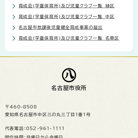
育成会(学童保育所)及び児童クラブ一覧 緑区
育成会(学童保育所)及び児童クラブ一覧 中区
名古屋市放課後児童健全育成事業の届出
育成会(学童保育所)及び児童クラブ一覧 名東区
名古屋市役所
〒460-8508
愛知県名古屋市中区三の丸三丁目1番1号
代表電話：
052-961-1111
開庁時間：
月曜日から金曜日