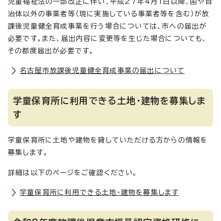
児童福祉法の一部改正に伴い、平成27年4月1日以降、国や自
治体以外の事業者等（現に実施している事業者等を含む）が放
課後児童健全育成事業を行う場合については、市への届出が
必要です。また、届出内容に変更等を生じた場合についても、
その都度届出が必要です。
名古屋市放課後児童健全育成事業の届出について
学童保育所に利用できる土地・建物を募集しま
す
学童保育所に土地や建物を貸していただける方からの情報を
募集します。
詳細は以下のページをご確認ください。
学童保育所に利用できる土地・建物を募集します